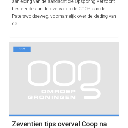
aanleiding van de aandacht die Opsporing Verzocht
besteedde aan de overval op de COOP aan de
Paterswoldseweg, voornamelijk over de kleding van
de…
112
Zeventien tips overval Coop na