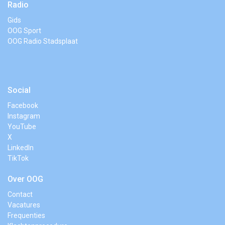
Radio
Gids
OOG Sport
OOG Radio Stadsplaat
Social
Facebook
Instagram
YouTube
X
LinkedIn
TikTok
Over OOG
Contact
Vacatures
Frequenties