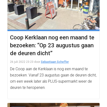
Coop Kerklaan nog een maand te
bezoeken: “Op 23 augustus gaan
de deuren dicht”
26 juli 2022 23:23
door
Sebastiaan Scheffer
De Coop aan de Kerklaan is nog een maand te
bezoeken. Vanaf 23 augustus gaan de deuren dicht,
om een week later als PLUS-supermarkt weer de
deuren te heropenen.