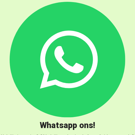
Whatsapp ons!