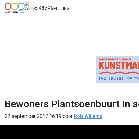
19.3°C
Bewoners Plantsoenbuurt in a
22 september 2017 16:19
door
Rob Willems