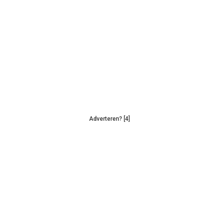
Adverteren? [4]