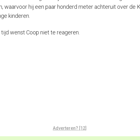
 waarvoor hij een paar honderd meter achteruit over de K
ge kinderen.
 tijd wenst Coop niet te reageren.
Adverteren? [12]