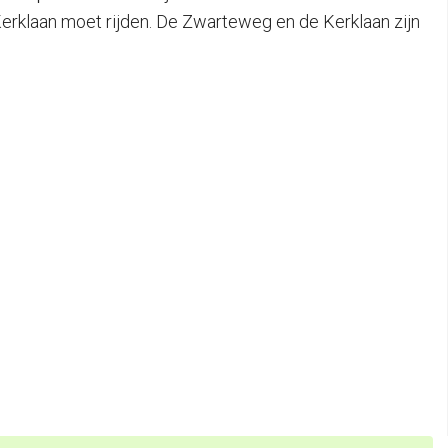
erklaan moet rijden. De Zwarteweg en de Kerklaan zijn