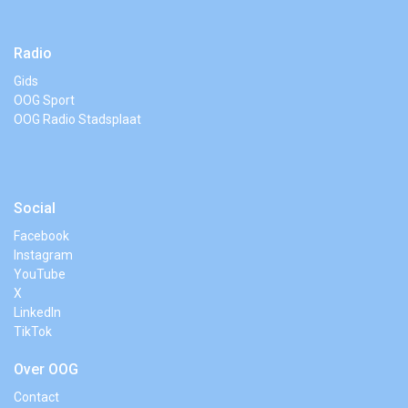
Radio
Gids
OOG Sport
OOG Radio Stadsplaat
Social
Facebook
Instagram
YouTube
X
LinkedIn
TikTok
Over OOG
Contact