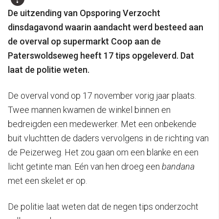
De uitzending van Opsporing Verzocht
dinsdagavond waarin aandacht werd besteed aan
de overval op supermarkt Coop aan de
Paterswoldseweg heeft 17 tips opgeleverd. Dat
laat de politie weten.
De overval vond op 17 november vorig jaar plaats.
Twee mannen kwamen de winkel binnen en
bedreigden een medewerker. Met een onbekende
buit vluchtten de daders vervolgens in de richting van
de Peizerweg. Het zou gaan om een blanke en een
licht getinte man. Eén van hen droeg een
bandana
met een skelet er op.
De politie laat weten dat de negen tips onderzocht