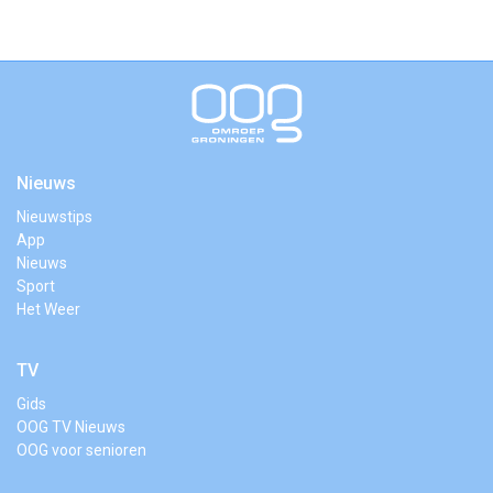
Nieuws
Nieuwstips
App
Nieuws
Sport
Het Weer
TV
Gids
OOG TV Nieuws
OOG voor senioren