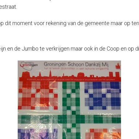
estraat.
 op dit moment voor rekening van de gemeente maar op ter
 Heijn en de Jumbo te verkrijgen maar ook in de Coop en op