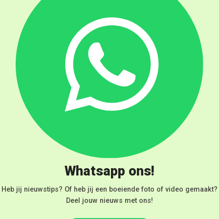
Whatsapp ons!
Heb jij nieuwstips? Of heb jij een boeiende foto of video gemaakt?
Deel jouw nieuws met ons!