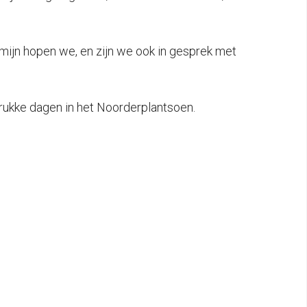
mijn hopen we, en zijn we ook in gesprek met
 drukke dagen in het Noorderplantsoen.