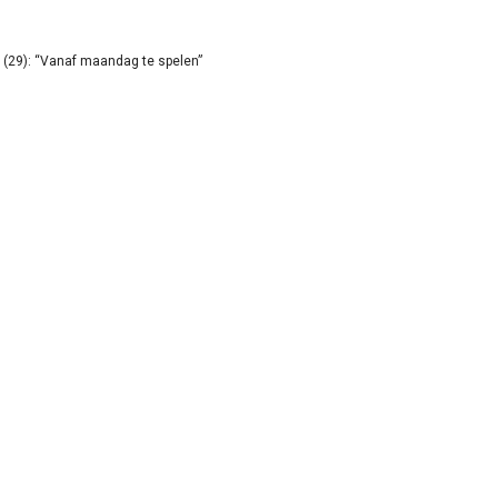
(29): “Vanaf maandag te spelen”