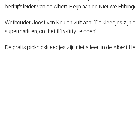
bedrijfsleider van de Albert Heijn aan de Nieuwe Ebbing
Wethouder Joost van Keulen vult aan: “De kleedjes zijn
supermarkten, om het fifty-fifty te doen”.
De gratis picknickkleedjes zijn niet alleen in de Albert