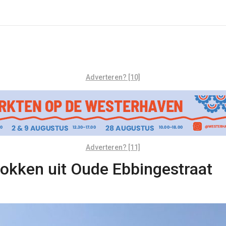
Adverteren? [10]
Adverteren? [11]
rokken uit Oude Ebbingestraat