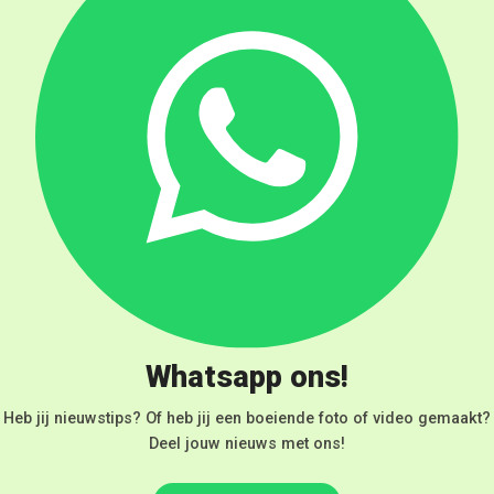
Whatsapp ons!
Heb jij nieuwstips? Of heb jij een boeiende foto of video gemaakt?
Deel jouw nieuws met ons!