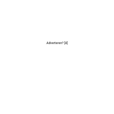
Adverteren? [4]