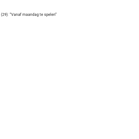
(29): “Vanaf maandag te spelen”