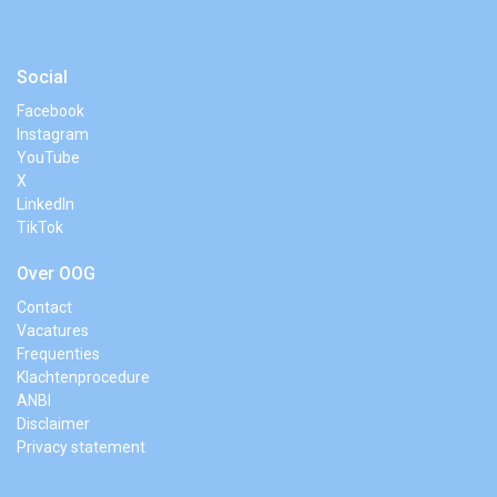
Social
Facebook
Instagram
YouTube
X
LinkedIn
TikTok
Over OOG
Contact
Vacatures
Frequenties
Klachtenprocedure
ANBI
Disclaimer
Privacy statement