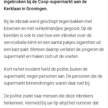
ingebroken bij de Coop-supermarkt aan de
Kerklaan in Groningen.
Bij de inbraak werd geschopt tegen bakken met
bloemen en met winkelmandjes gegooid. Op de
beelden is ook te zien hoe een inbreker over de
servicebalie klimt en een aantal pakjes sigaretten uit
een kast pakt. Meteen daarop verlaten de jongeren de
supermarkt en maken zich uit de voeten.
Kort na het incident hield de politie, buiten de
supermarkt, negen personen aan. De personen die de
supermarkt binnendrongen, waren daar niet bij.
De politie zoekt naar mensen die deze inbrekers
herkennen. Vermeld bij uw tip altijd het nummer dat