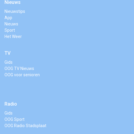
Nieuws
Nieuwstips
App
Nieuws
Sport
Het Weer
TV
Gids
OOG TV Nieuws
OOG voor senioren
Radio
Gids
OOG Sport
OOG Radio Stadsplaat