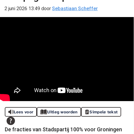
2 juni 2026 13:49
door
Sebastiaan Scheffer
Lees voor
Uitleg woorden
Simpele tekst
De fracties van Stadspartij 100% voor Groningen