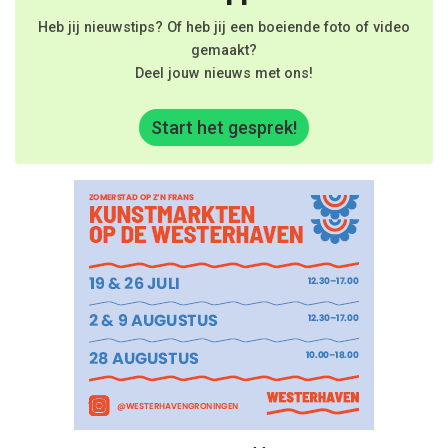
Heb jij nieuwstips? Of heb jij een boeiende foto of video
gemaakt?
Deel jouw nieuws met ons!
Start het gesprek!