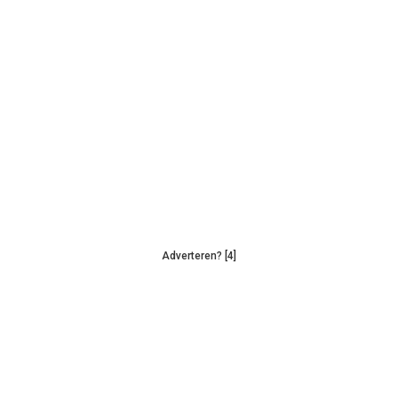
Adverteren? [4]