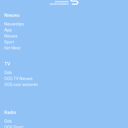
Nieuws
Nieuwstips
App
Nieuws
Sport
Het Weer
TV
Gids
OOG TV Nieuws
OOG voor senioren
Radio
Gids
OOG Sport