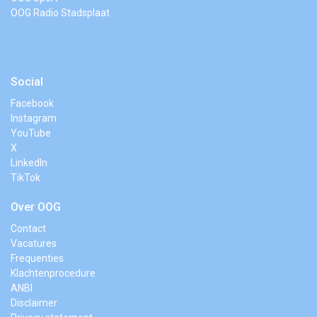
OOG Radio Stadsplaat
Social
Facebook
Instagram
YouTube
X
LinkedIn
TikTok
Over OOG
Contact
Vacatures
Frequenties
Klachtenprocedure
ANBI
Disclaimer