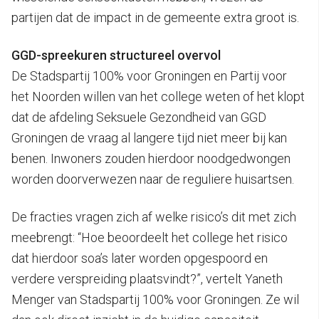
partijen dat de impact in de gemeente extra groot is.
GGD-spreekuren structureel overvol
De Stadspartij 100% voor Groningen en Partij voor
het Noorden willen van het college weten of het klopt
dat de afdeling Seksuele Gezondheid van GGD
Groningen de vraag al langere tijd niet meer bij kan
benen. Inwoners zouden hierdoor noodgedwongen
worden doorverwezen naar de reguliere huisartsen.
De fracties vragen zich af welke risico’s dit met zich
meebrengt: “Hoe beoordeelt het college het risico
dat hierdoor soa’s later worden opgespoord en
verdere verspreiding plaatsvindt?”, vertelt Yaneth
Menger van Stadspartij 100% voor Groningen. Ze wil