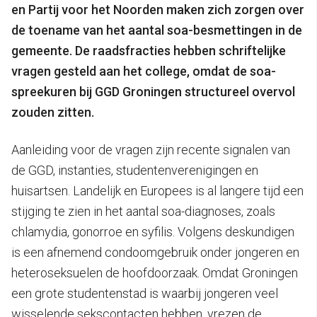
en Partij voor het Noorden maken zich zorgen over
de toename van het aantal soa-besmettingen in de
gemeente. De raadsfracties hebben schriftelijke
vragen gesteld aan het college, omdat de soa-
spreekuren bij GGD Groningen structureel overvol
zouden zitten.
Aanleiding voor de vragen zijn recente signalen van
de GGD, instanties, studentenverenigingen en
huisartsen. Landelijk en Europees is al langere tijd een
stijging te zien in het aantal soa-diagnoses, zoals
chlamydia, gonorroe en syfilis. Volgens deskundigen
is een afnemend condoomgebruik onder jongeren en
heteroseksuelen de hoofdoorzaak. Omdat Groningen
een grote studentenstad is waarbij jongeren veel
wisselende sekscontacten hebben, vrezen de