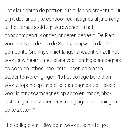
Tot slot richten de partijen hun pijlen op preventie. Nu
blijkt dat landelijke condoomcampagnes al jarenlang
uit het straatbeeld zijn verdwenen, is het
condoomgebruik onder jongeren gedaald. De Partij
voor het Noorden en de Stadspartij willen dat de
gemeente Groningen niet langer afwacht en zelf het
voortouw neemt met lokale voorlichtingscampagnes
op scholen, mbo’s, hbo-instellingen en binnen
studentenverenigingen: “Is het college bereid om,
vooruitlopend op landelijke campagnes, zelf lokale
voorlichtingscampagnes op scholen, mbo’s, hbo-
instellingen en studentenverenigingen in Groningen
op te zetten?”
Het college van B&W beantwoordt schriftelijke