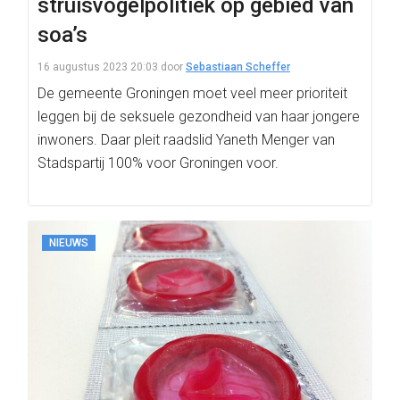
struisvogelpolitiek op gebied van
soa’s
16 augustus 2023 20:03
door
Sebastiaan Scheffer
De gemeente Groningen moet veel meer prioriteit
leggen bij de seksuele gezondheid van haar jongere
inwoners. Daar pleit raadslid Yaneth Menger van
Stadspartij 100% voor Groningen voor.
NIEUWS