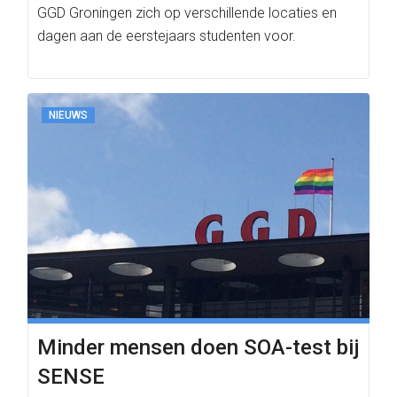
GGD Groningen zich op verschillende locaties en
dagen aan de eerstejaars studenten voor.
NIEUWS
Minder mensen doen SOA-test bij
SENSE