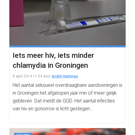
Iets meer hiv, iets minder
chlamydia in Groningen
8 april 2014 11:04
door
André Huitenga
Het aantal seksueel overdraagbare aandoeningen is
in Groningen het afgelopen jaar min of meer gelijk
gebleven. Dat meldt de GGD. Het aantal infecties
van hiv en gonorroe is licht gestegen.…