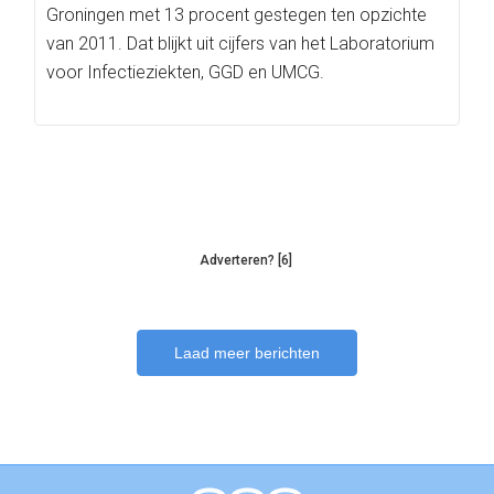
Groningen met 13 procent gestegen ten opzichte
van 2011. Dat blijkt uit cijfers van het Laboratorium
voor Infectieziekten, GGD en UMCG.
Adverteren? [6]
Laad meer berichten