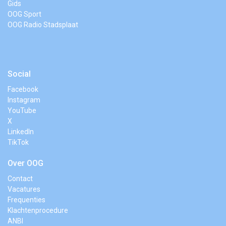
Gids
OOG Sport
OOG Radio Stadsplaat
Social
Facebook
Instagram
YouTube
X
LinkedIn
TikTok
Over OOG
Contact
Vacatures
Frequenties
Klachtenprocedure
ANBI