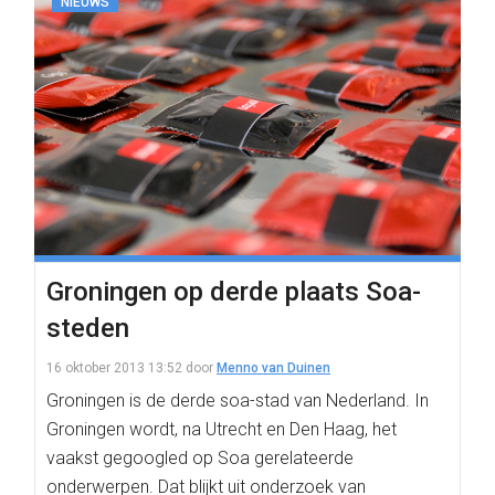
NIEUWS
Groningen op derde plaats Soa-
steden
16 oktober 2013 13:52
door
Menno van Duinen
Groningen is de derde soa-stad van Nederland. In
Groningen wordt, na Utrecht en Den Haag, het
vaakst gegoogled op Soa gerelateerde
onderwerpen. Dat blijkt uit onderzoek van