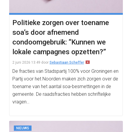
Politieke zorgen over toename
soa’s door afnemend
condoomgebruik: “Kunnen we
lokale campagnes opzetten?”
2 juni 2026 13:49
door
Sebastiaan Scheffer
De fracties van Stadspartij 100% voor Groningen en
Partij voor het Noorden maken zich zorgen over de
toename van het aantal soa-besmettingen in de
gemeente. De raadsfracties hebben schriftelijke
vragen…
NIEUWS