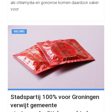
als chlamydia en gonorroe komen daardoor vaker
voor.
NIEUWS
Stadspartij 100% voor Groningen
verwijt gemeente