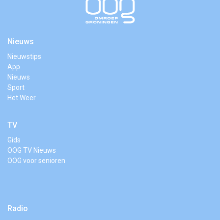
Nieuws
Nieuwstips
App
Nieuws
Sport
Het Weer
TV
Gids
OOG TV Nieuws
OOG voor senioren
Radio