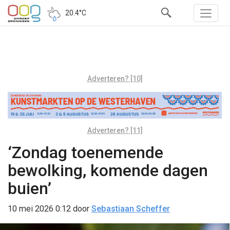
20.4°C
Adverteren? [10]
Adverteren? [11]
‘Zondag toenemende
bewolking, komende dagen
buien’
10 mei 2026 0:12
door
Sebastiaan Scheffer