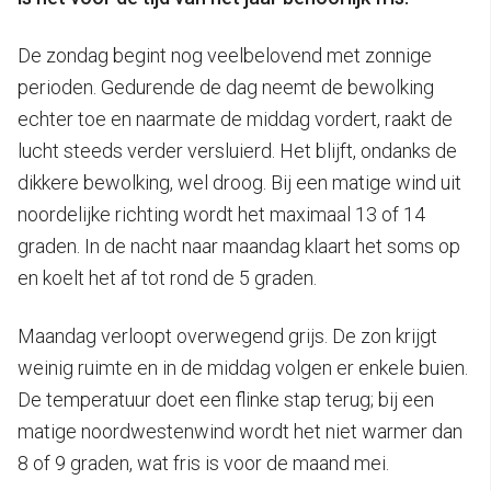
De zondag begint nog veelbelovend met zonnige
perioden. Gedurende de dag neemt de bewolking
echter toe en naarmate de middag vordert, raakt de
lucht steeds verder versluierd. Het blijft, ondanks de
dikkere bewolking, wel droog. Bij een matige wind uit
noordelijke richting wordt het maximaal 13 of 14
graden. In de nacht naar maandag klaart het soms op
en koelt het af tot rond de 5 graden.
Maandag verloopt overwegend grijs. De zon krijgt
weinig ruimte en in de middag volgen er enkele buien.
De temperatuur doet een flinke stap terug; bij een
matige noordwestenwind wordt het niet warmer dan
8 of 9 graden, wat fris is voor de maand mei.