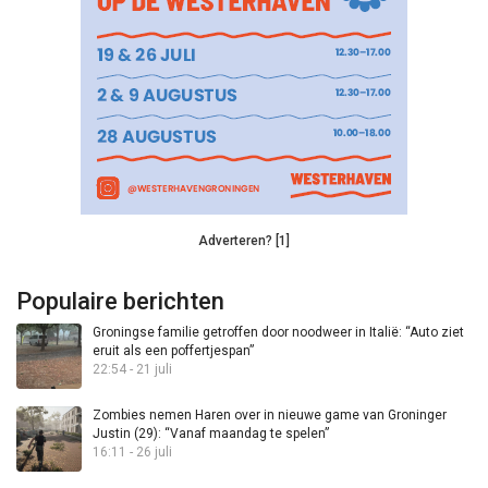
Adverteren? [1]
Populaire berichten
Groningse familie getroffen door noodweer in Italië: “Auto ziet
eruit als een poffertjespan”
22:54 - 21 juli
Zombies nemen Haren over in nieuwe game van Groninger
Justin (29): “Vanaf maandag te spelen”
16:11 - 26 juli