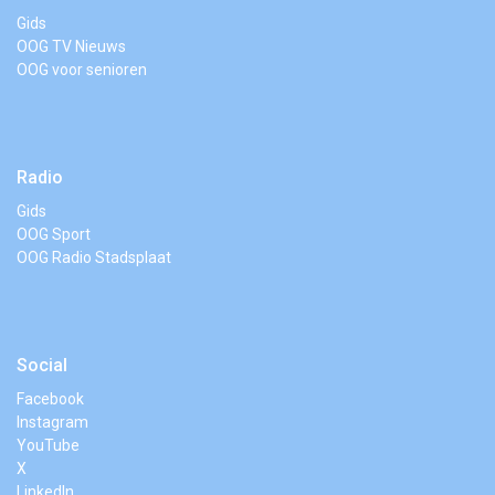
Gids
OOG TV Nieuws
OOG voor senioren
Radio
Gids
OOG Sport
OOG Radio Stadsplaat
Social
Facebook
Instagram
YouTube
X
LinkedIn