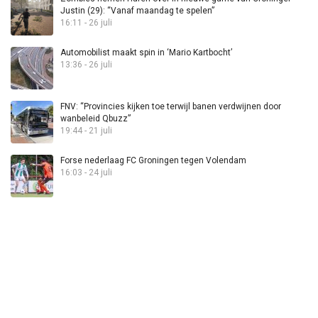
Justin (29): “Vanaf maandag te spelen”
16:11 - 26 juli
Automobilist maakt spin in ‘Mario Kartbocht’
13:36 - 26 juli
FNV: “Provincies kijken toe terwijl banen verdwijnen door
wanbeleid Qbuzz”
19:44 - 21 juli
Forse nederlaag FC Groningen tegen Volendam
16:03 - 24 juli