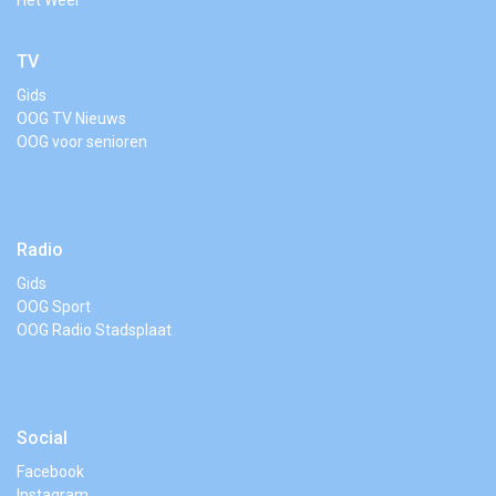
TV
Gids
OOG TV Nieuws
OOG voor senioren
Radio
Gids
OOG Sport
OOG Radio Stadsplaat
Social
Facebook
Instagram