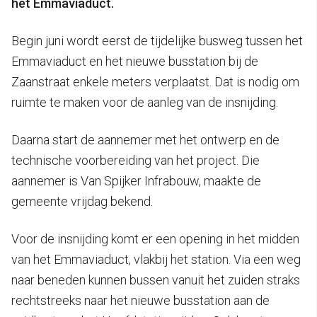
het Emmaviaduct.
Begin juni wordt eerst de tijdelijke busweg tussen het
Emmaviaduct en het nieuwe busstation bij de
Zaanstraat enkele meters verplaatst. Dat is nodig om
ruimte te maken voor de aanleg van de insnijding.
Daarna start de aannemer met het ontwerp en de
technische voorbereiding van het project. Die
aannemer is Van Spijker Infrabouw, maakte de
gemeente vrijdag bekend.
Voor de insnijding komt er een opening in het midden
van het Emmaviaduct, vlakbij het station. Via een weg
naar beneden kunnen bussen vanuit het zuiden straks
rechtstreeks naar het nieuwe busstation aan de