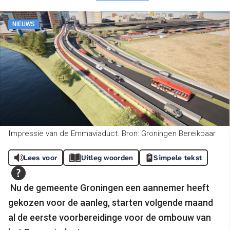
NIEUWS
Impressie van de Emmaviaduct. Bron: Groningen Bereikbaar
Lees voor
Uitleg woorden
Simpele tekst
Nu de gemeente Groningen een aannemer heeft
gekozen voor de aanleg, starten volgende maand
al de eerste voorbereidinge voor de ombouw van