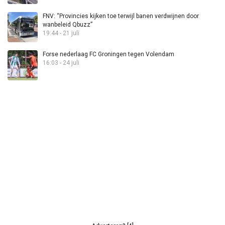
FNV: “Provincies kijken toe terwijl banen verdwijnen door
wanbeleid Qbuzz”
19:44 - 21 juli
Forse nederlaag FC Groningen tegen Volendam
16:03 - 24 juli