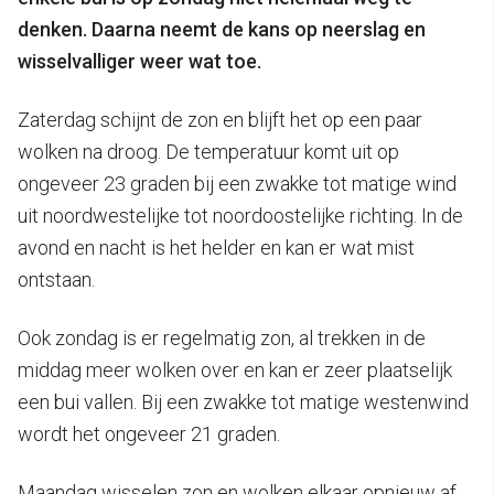
denken. Daarna neemt de kans op neerslag en
wisselvalliger weer wat toe.
Zaterdag schijnt de zon en blijft het op een paar
wolken na droog. De temperatuur komt uit op
ongeveer 23 graden bij een zwakke tot matige wind
uit noordwestelijke tot noordoostelijke richting. In de
avond en nacht is het helder en kan er wat mist
ontstaan.
Ook zondag is er regelmatig zon, al trekken in de
middag meer wolken over en kan er zeer plaatselijk
een bui vallen. Bij een zwakke tot matige westenwind
wordt het ongeveer 21 graden.
Maandag wisselen zon en wolken elkaar opnieuw af.