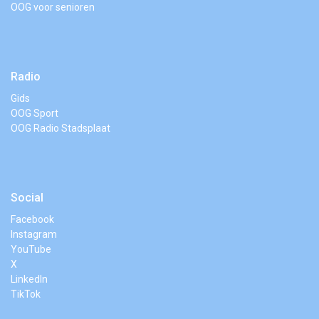
OOG voor senioren
Radio
Gids
OOG Sport
OOG Radio Stadsplaat
Social
Facebook
Instagram
YouTube
X
LinkedIn
TikTok