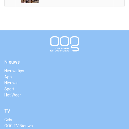
Nieuws
Nieuwstips
App
Nieuws
Sport
Het Weer
TV
Gids
OOG TV Nieuws