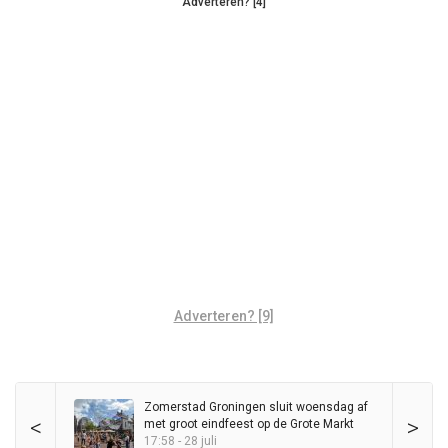
Adverteren? [4]
Adverteren? [9]
Zomerstad Groningen sluit woensdag af
<
>
met groot eindfeest op de Grote Markt
17:58 - 28 juli