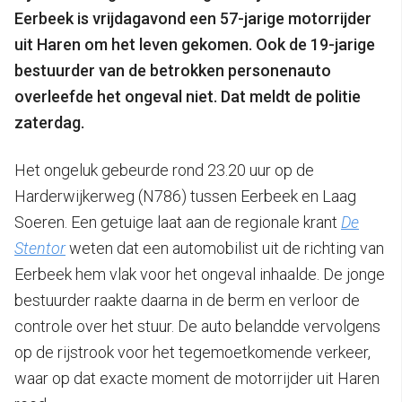
Eerbeek is vrijdagavond een 57-jarige motorrijder
uit Haren om het leven gekomen. Ook de 19-jarige
bestuurder van de betrokken personenauto
overleefde het ongeval niet. Dat meldt de politie
zaterdag.
Het ongeluk gebeurde rond 23.20 uur op de
Harderwijkerweg (N786) tussen Eerbeek en Laag
Soeren. Een getuige laat aan de regionale krant
De
Stentor
weten dat een automobilist uit de richting van
Eerbeek hem vlak voor het ongeval inhaalde. De jonge
bestuurder raakte daarna in de berm en verloor de
controle over het stuur. De auto belandde vervolgens
op de rijstrook voor het tegemoetkomende verkeer,
waar op dat exacte moment de motorrijder uit Haren