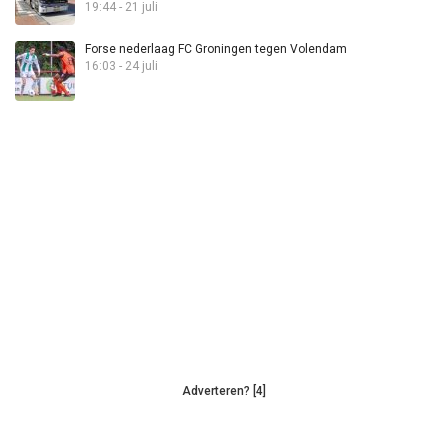
19:44 - 21 juli
Forse nederlaag FC Groningen tegen Volendam
16:03 - 24 juli
Adverteren? [4]