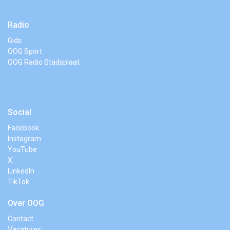
Radio
Gids
OOG Sport
OOG Radio Stadsplaat
Social
Facebook
Instagram
YouTube
X
LinkedIn
TikTok
Over OOG
Contact
Vacatures