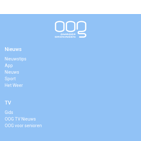
Nieuws
Nieuwstips
App
Nieuws
Sport
Het Weer
TV
Gids
OOG TV Nieuws
OOG voor senioren