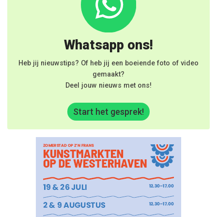
Whatsapp ons!
Heb jij nieuwstips? Of heb jij een boeiende foto of video
gemaakt?
Deel jouw nieuws met ons!
Start het gesprek!