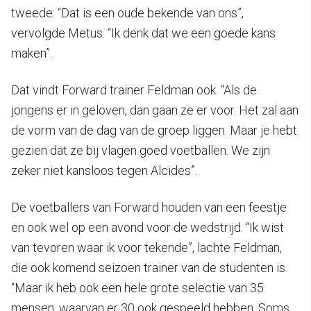
tweede: “Dat is een oude bekende van ons”,
vervolgde Metus. “Ik denk dat we een goede kans
maken”.
Dat vindt Forward trainer Feldman ook. “Als de
jongens er in geloven, dan gaan ze er voor. Het zal aan
de vorm van de dag van de groep liggen. Maar je hebt
gezien dat ze bij vlagen goed voetballen. We zijn
zeker niet kansloos tegen Alcides”.
De voetballers van Forward houden van een feestje
en ook wel op een avond voor de wedstrijd. “Ik wist
van tevoren waar ik voor tekende”, lachte Feldman,
die ook komend seizoen trainer van de studenten is.
“Maar ik heb ook een hele grote selectie van 35
mensen, waarvan er 30 ook gespeeld hebben. Soms