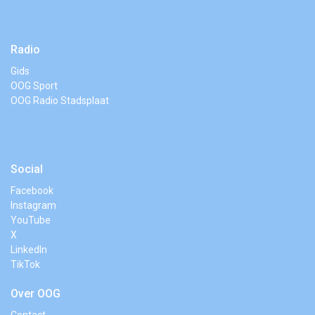
Radio
Gids
OOG Sport
OOG Radio Stadsplaat
Social
Facebook
Instagram
YouTube
X
LinkedIn
TikTok
Over OOG
Contact