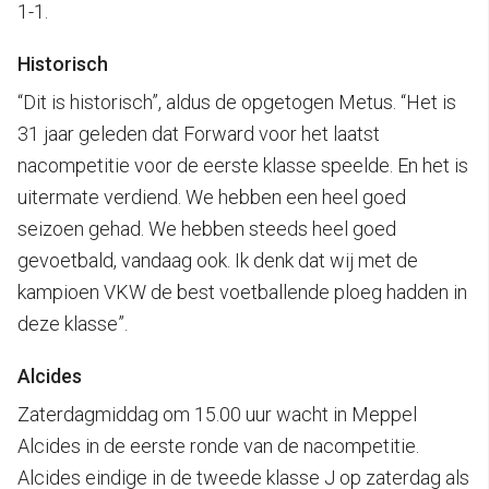
1-1.
Historisch
“Dit is historisch”, aldus de opgetogen Metus. “Het is
31 jaar geleden dat Forward voor het laatst
nacompetitie voor de eerste klasse speelde. En het is
uitermate verdiend. We hebben een heel goed
seizoen gehad. We hebben steeds heel goed
gevoetbald, vandaag ook. Ik denk dat wij met de
kampioen VKW de best voetballende ploeg hadden in
deze klasse”.
Alcides
Zaterdagmiddag om 15.00 uur wacht in Meppel
Alcides in de eerste ronde van de nacompetitie.
Alcides eindige in de tweede klasse J op zaterdag als