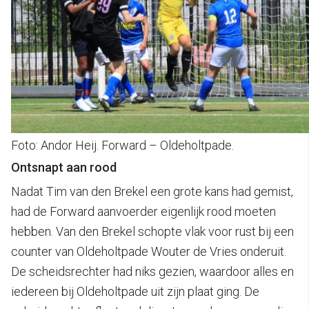
Foto: Andor Heij. Forward – Oldeholtpade.
Ontsnapt aan rood
Nadat Tim van den Brekel een grote kans had gemist,
had de Forward aanvoerder eigenlijk rood moeten
hebben. Van den Brekel schopte vlak voor rust bij een
counter van Oldeholtpade Wouter de Vries onderuit.
De scheidsrechter had niks gezien, waardoor alles en
iedereen bij Oldeholtpade uit zijn plaat ging. De