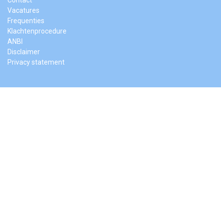
Vacatures
Frequenties
Klachtenprocedure
ANBI
Disclaimer
Privacy statement