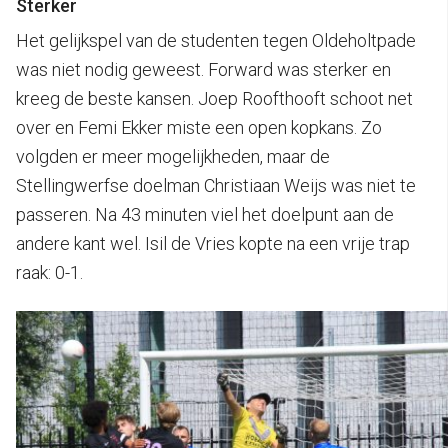
Sterker
Het gelijkspel van de studenten tegen Oldeholtpade
was niet nodig geweest. Forward was sterker en
kreeg de beste kansen. Joep Roofthooft schoot net
over en Femi Ekker miste een open kopkans. Zo
volgden er meer mogelijkheden, maar de
Stellingwerfse doelman Christiaan Weijs was niet te
passeren. Na 43 minuten viel het doelpunt aan de
andere kant wel. Isil de Vries kopte na een vrije trap
raak: 0-1.