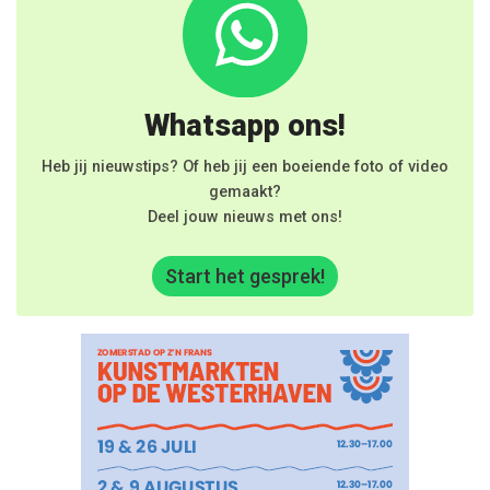
Whatsapp ons!
Heb jij nieuwstips? Of heb jij een boeiende foto of video
gemaakt?
Deel jouw nieuws met ons!
Start het gesprek!