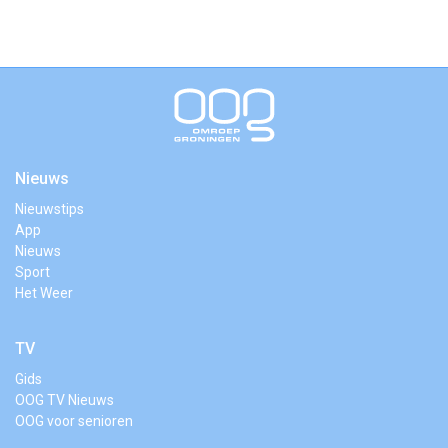
Nieuws
Nieuwstips
App
Nieuws
Sport
Het Weer
TV
Gids
OOG TV Nieuws
OOG voor senioren