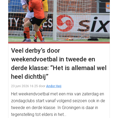
Veel derby’s door
weekendvoetbal in tweede en
derde klasse: “Het is allemaal wel
heel dichtbij”
23 juni 2026 16:25
door
Andor Heij
Het weekendvoetbal met een mix van zaterdag en
zondagclubs start vanaf volgend seizoen ook in de
tweede en derde klasse. In Groningen is daar in
tegenstelling tot elders in het…