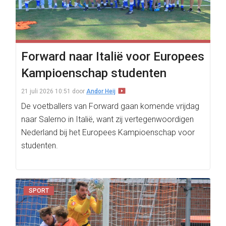
Forward naar Italië voor Europees
Kampioenschap studenten
21 juli 2026 10:51
door
Andor Heij
De voetballers van Forward gaan komende vrijdag
naar Salerno in Italië, want zij vertegenwoordigen
Nederland bij het Europees Kampioenschap voor
studenten.
SPORT