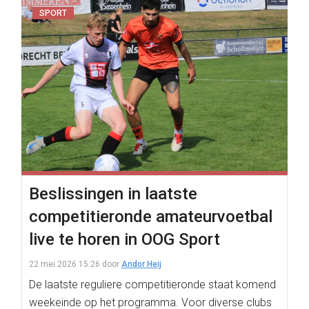
SPORT
Beslissingen in laatste
competitieronde amateurvoetbal
live te horen in OOG Sport
22 mei 2026 15:26
door
Andor Heij
De laatste reguliere competitieronde staat komend
weekeinde op het programma. Voor diverse clubs