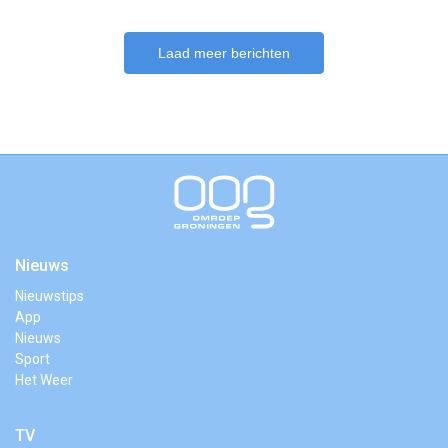
Laad meer berichten
Nieuws
Nieuwstips
App
Nieuws
Sport
Het Weer
TV