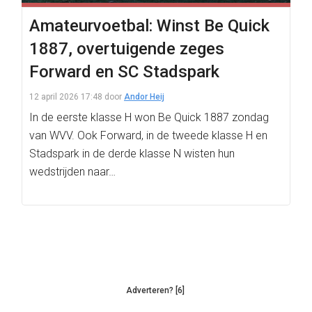
Amateurvoetbal: Winst Be Quick
1887, overtuigende zeges
Forward en SC Stadspark
12 april 2026 17:48
door
Andor Heij
In de eerste klasse H won Be Quick 1887 zondag
van WVV. Ook Forward, in de tweede klasse H en
Stadspark in de derde klasse N wisten hun
wedstrijden naar…
Adverteren? [6]