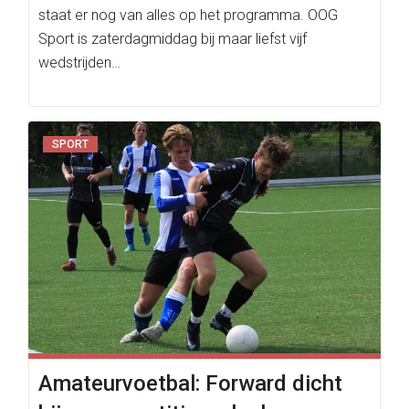
staat er nog van alles op het programma. OOG
Sport is zaterdagmiddag bij maar liefst vijf
wedstrijden…
SPORT
Amateurvoetbal: Forward dicht