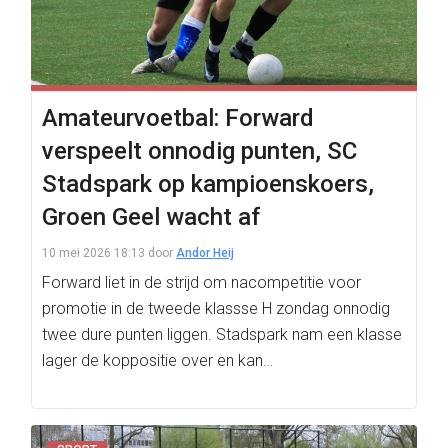
Amateurvoetbal: Forward
verspeelt onnodig punten, SC
Stadspark op kampioenskoers,
Groen Geel wacht af
10 mei 2026 18:13
door
Andor Heij
Forward liet in de strijd om nacompetitie voor
promotie in de tweede klassse H zondag onnodig
twee dure punten liggen. Stadspark nam een klasse
lager de koppositie over en kan…