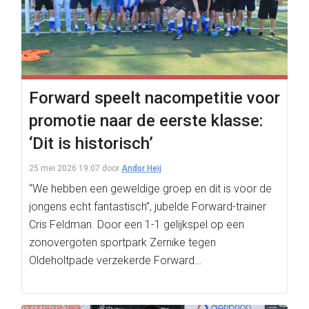
Forward speelt nacompetitie voor
promotie naar de eerste klasse:
‘Dit is historisch’
25 mei 2026 19:07
door
Andor Heij
“We hebben een geweldige groep en dit is voor de
jongens echt fantastisch”, jubelde Forward-trainer
Cris Feldman. Door een 1-1 gelijkspel op een
zonovergoten sportpark Zernike tegen
Oldeholtpade verzekerde Forward…