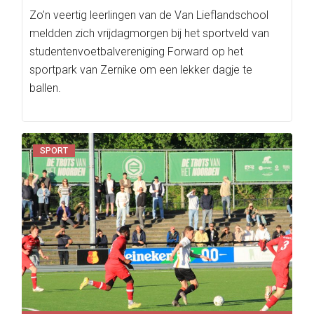
Zo’n veertig leerlingen van de Van Lieflandschool
meldden zich vrijdagmorgen bij het sportveld van
studentenvoetbalvereniging Forward op het
sportpark van Zernike om een lekker dagje te
ballen.
SPORT