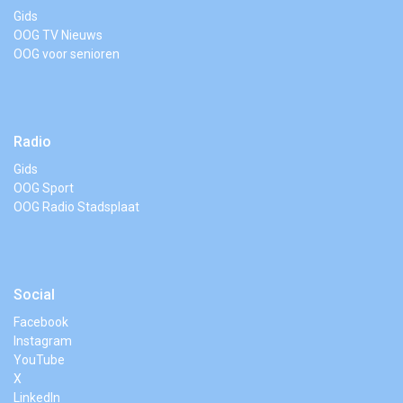
Gids
OOG TV Nieuws
OOG voor senioren
Radio
Gids
OOG Sport
OOG Radio Stadsplaat
Social
Facebook
Instagram
YouTube
X
LinkedIn