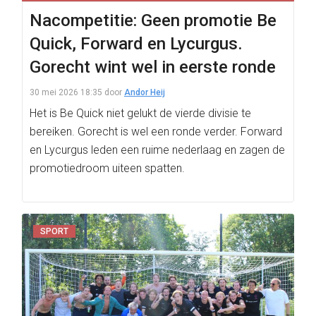
Nacompetitie: Geen promotie Be
Quick, Forward en Lycurgus.
Gorecht wint wel in eerste ronde
30 mei 2026 18:35
door
Andor Heij
Het is Be Quick niet gelukt de vierde divisie te
bereiken. Gorecht is wel een ronde verder. Forward
en Lycurgus leden een ruime nederlaag en zagen de
promotiedroom uiteen spatten.
SPORT