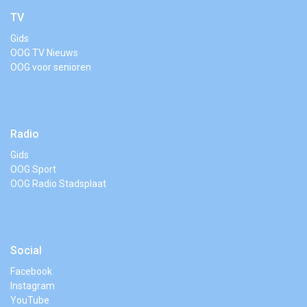
TV
Gids
OOG TV Nieuws
OOG voor senioren
Radio
Gids
OOG Sport
OOG Radio Stadsplaat
Social
Facebook
Instagram
YouTube