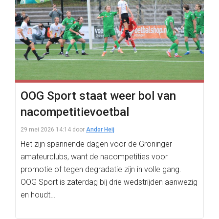
OOG Sport staat weer bol van
nacompetitievoetbal
29 mei 2026 14:14
door
Andor Heij
Het zijn spannende dagen voor de Groninger
amateurclubs, want de nacompetities voor
promotie of tegen degradatie zijn in volle gang.
OOG Sport is zaterdag bij drie wedstrijden aanwezig
en houdt…