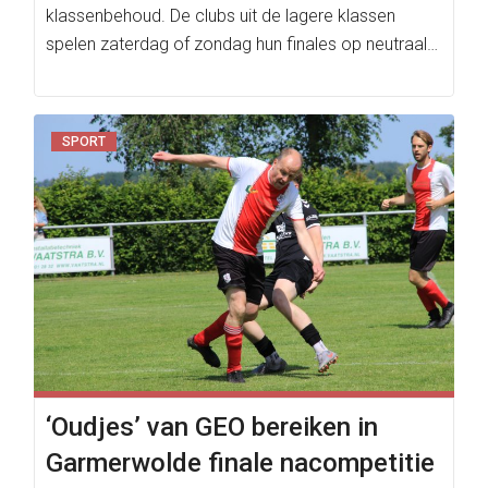
klassenbehoud. De clubs uit de lagere klassen
spelen zaterdag of zondag hun finales op neutraal…
SPORT
‘Oudjes’ van GEO bereiken in
Garmerwolde finale nacompetitie