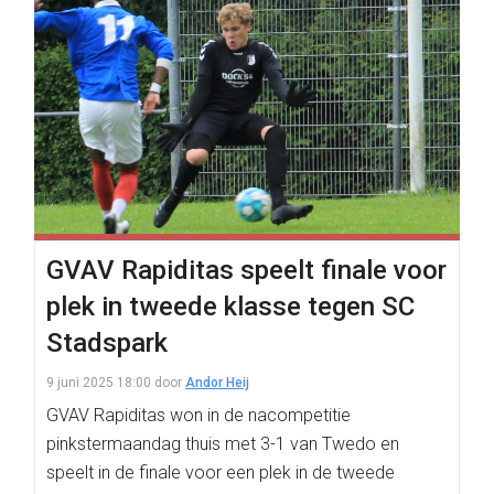
GVAV Rapiditas speelt finale voor
plek in tweede klasse tegen SC
Stadspark
9 juni 2025 18:00
door
Andor Heij
GVAV Rapiditas won in de nacompetitie
pinkstermaandag thuis met 3-1 van Twedo en
speelt in de finale voor een plek in de tweede