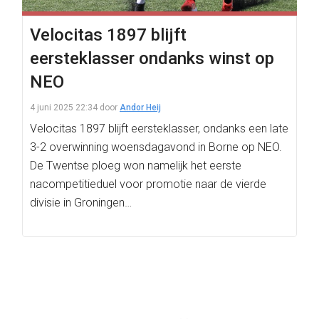
Velocitas 1897 blijft
eersteklasser ondanks winst op
NEO
4 juni 2025 22:34
door
Andor Heij
Velocitas 1897 blijft eersteklasser, ondanks een late
3-2 overwinning woensdagavond in Borne op NEO.
De Twentse ploeg won namelijk het eerste
nacompetitieduel voor promotie naar de vierde
divisie in Groningen…