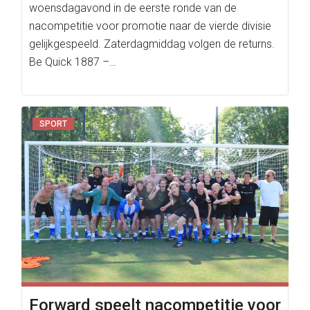
woensdagavond in de eerste ronde van de
nacompetitie voor promotie naar de vierde divisie
gelijkgespeeld. Zaterdagmiddag volgen de returns.
Be Quick 1887 –…
SPORT
Forward speelt nacompetitie voor