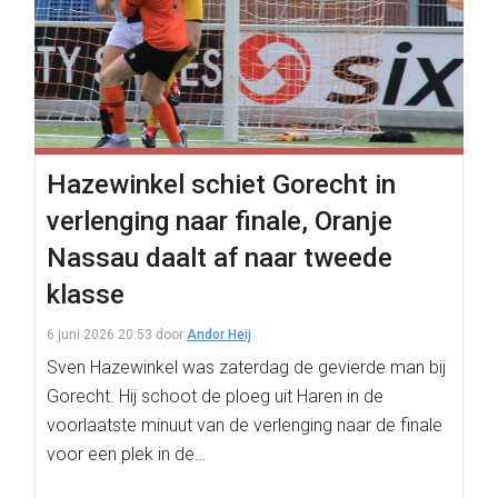
Hazewinkel schiet Gorecht in
verlenging naar finale, Oranje
Nassau daalt af naar tweede
klasse
6 juni 2026 20:53
door
Andor Heij
Sven Hazewinkel was zaterdag de gevierde man bij
Gorecht. Hij schoot de ploeg uit Haren in de
voorlaatste minuut van de verlenging naar de finale
voor een plek in de…