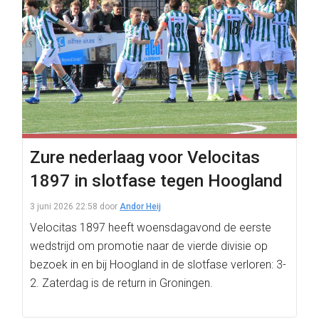
Zure nederlaag voor Velocitas
1897 in slotfase tegen Hoogland
3 juni 2026 22:58
door
Andor Heij
Velocitas 1897 heeft woensdagavond de eerste
wedstrijd om promotie naar de vierde divisie op
bezoek in en bij Hoogland in de slotfase verloren: 3-
2. Zaterdag is de return in Groningen.