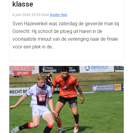
klasse
6 juni 2026 20:53
door
Andor Heij
Sven Hazewinkel was zaterdag de gevierde man bij
Gorecht. Hij schoot de ploeg uit Haren in de
voorlaatste minuut van de verlenging naar de finale
voor een plek in de…
SPORT