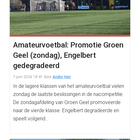
Amateurvoetbal: Promotie Groen
Geel (zondag), Engelbert
gedegradeerd
7 juni 2026 18:41
door
Andor Heij
In de lagere klassen van het amateurvoetbal vielen
zondag de laatste beslissingen in de nacompetitie.
De zondagafdeling van Groen Geel promoveerde
naar de vierde klasse. Engelbert degradeerde en
speelt volgend…