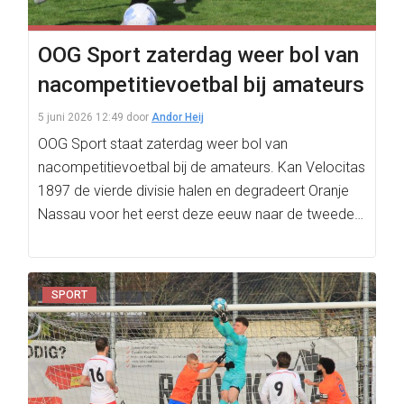
OOG Sport zaterdag weer bol van
nacompetitievoetbal bij amateurs
5 juni 2026 12:49
door
Andor Heij
OOG Sport staat zaterdag weer bol van
nacompetitievoetbal bij de amateurs. Kan Velocitas
1897 de vierde divisie halen en degradeert Oranje
Nassau voor het eerst deze eeuw naar de tweede…
SPORT