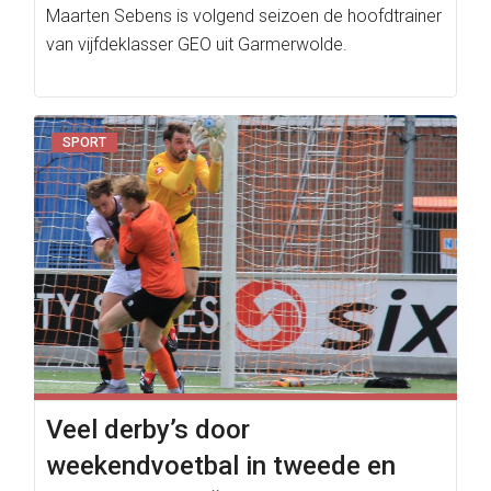
Maarten Sebens is volgend seizoen de hoofdtrainer
van vijfdeklasser GEO uit Garmerwolde.
SPORT
Veel derby’s door
weekendvoetbal in tweede en