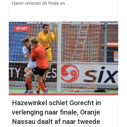
Haren verloren de finale en…
SPORT
Hazewinkel schiet Gorecht in
verlenging naar finale, Oranje
Nassau daalt af naar tweede