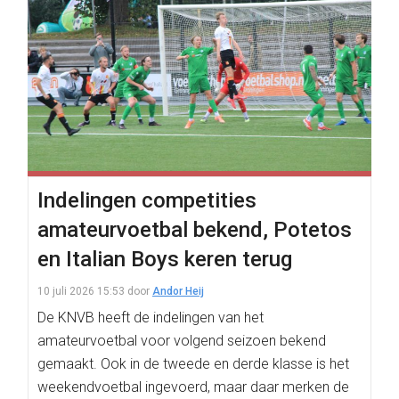
Indelingen competities
amateurvoetbal bekend, Potetos
en Italian Boys keren terug
10 juli 2026 15:53
door
Andor Heij
De KNVB heeft de indelingen van het
amateurvoetbal voor volgend seizoen bekend
gemaakt. Ook in de tweede en derde klasse is het
weekendvoetbal ingevoerd, maar daar merken de