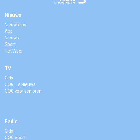
Nieuws
Nieuwstips
App
Nieuws
Sport
Het Weer
TV
Gids
OOG TV Nieuws
OOG voor senioren
Radio
Gids
OOG Sport