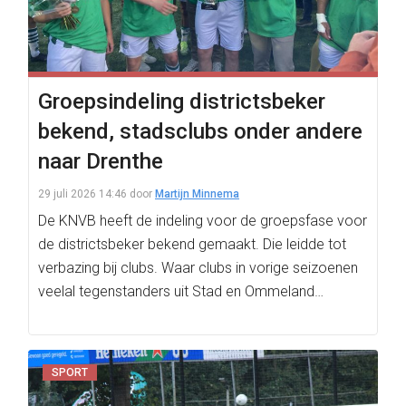
Groepsindeling districtsbeker
bekend, stadsclubs onder andere
naar Drenthe
29 juli 2026 14:46
door
Martijn Minnema
De KNVB heeft de indeling voor de groepsfase voor
de districtsbeker bekend gemaakt. Die leidde tot
verbazing bij clubs. Waar clubs in vorige seizoenen
veelal tegenstanders uit Stad en Ommeland…
SPORT