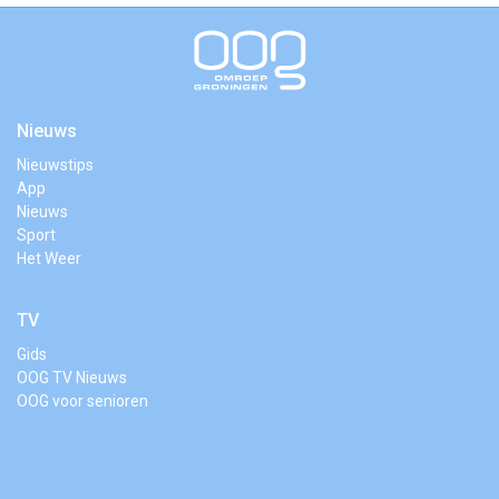
Nieuws
Nieuwstips
App
Nieuws
Sport
Het Weer
TV
Gids
OOG TV Nieuws
OOG voor senioren