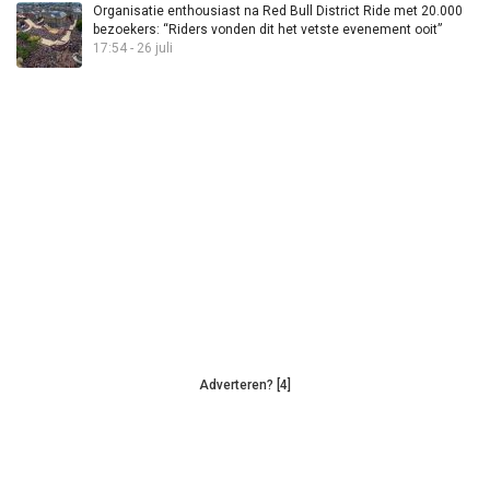
Organisatie enthousiast na Red Bull District Ride met 20.000
bezoekers: “Riders vonden dit het vetste evenement ooit”
17:54 - 26 juli
Adverteren? [4]