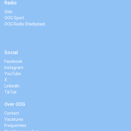
Radio
Gids
OOG Sport
OOG Radio Stadsplaat
Social
Facebook
Instagram
YouTube
X
LinkedIn
TikTok
Over OOG
Contact
Vacatures
Frequenties