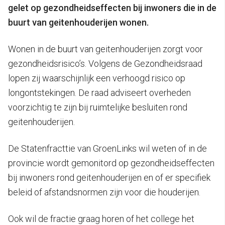
gelet op gezondheidseffecten bij inwoners die in de
buurt van geitenhouderijen wonen.
Wonen in de buurt van geitenhouderijen zorgt voor
gezondheidsrisico’s. Volgens de Gezondheidsraad
lopen zij waarschijnlijk een verhoogd risico op
longontstekingen. De raad adviseert overheden
voorzichtig te zijn bij ruimtelijke besluiten rond
geitenhouderijen.
De Statenfracttie van GroenLinks wil weten of in de
provincie wordt gemonitord op gezondheidseffecten
bij inwoners rond geitenhouderijen en of er specifiek
beleid of afstandsnormen zijn voor die houderijen.
Ook wil de fractie graag horen of het college het