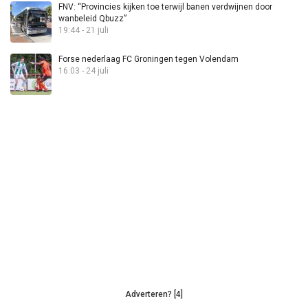
FNV: “Provincies kijken toe terwijl banen verdwijnen door
wanbeleid Qbuzz”
19:44 - 21 juli
Forse nederlaag FC Groningen tegen Volendam
16:03 - 24 juli
Adverteren? [4]