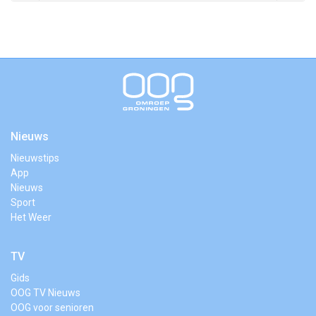
Nieuws
Nieuwstips
App
Nieuws
Sport
Het Weer
TV
Gids
OOG TV Nieuws
OOG voor senioren