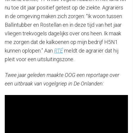
nu toe dit jaar positief getest op de ziekte. Agrariërs
in de omgeving maken zich zorgen: “Ik woon tussen
Ballintubber en Rostellan en in deze tijd van het jaar
vliegen trekvogels dagelijks over ons heen. Ik maak
me zorgen dat de kalkoenen op mijn bedrijf H5N1
kunnen oplopen.” Aan
RTÉ
meldt de agrariër dat hij
pleit voor een uitsluitingszone.
Twee jaar geleden maakte OOG een reportage over
een uitbraak van vogelgriep in De Onlanden: