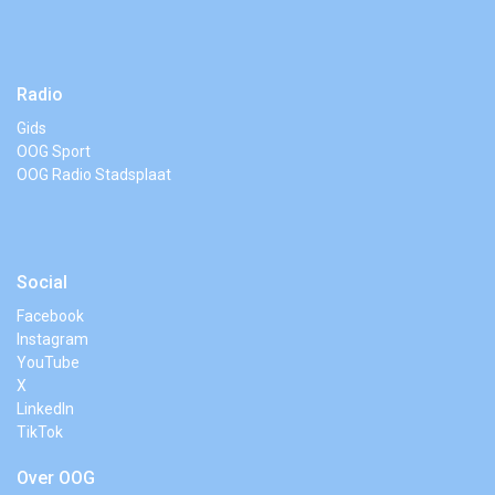
Radio
Gids
OOG Sport
OOG Radio Stadsplaat
Social
Facebook
Instagram
YouTube
X
LinkedIn
TikTok
Over OOG