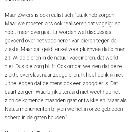
Maar Zwiers is ook realistisch: “Ja, ik heb zorgen.
Maar we moeten ons ook realiseren dat vogelgriep
nooit meer overgaat. Er worden wel discussies
gevoerd over het vaccineren van dieren tegen de
ziekte. Maar dat geldt enkel voor pluimvee dat binnen
zit. Wilde dieren in de natuur vaccineren, dat werkt
niet. Dus die zorg blijft. Ook omdat we zien dat deze
ziekte overslaat naar zoogdieren. Ik hoef denk ik niet
uit te leggen dat de mens ook een zoogdier is. Dat
baart zorgen. Waarbij ik uiteraard niet weet hoe het
zich de komende maanden gaat ontwikkelen. Maar als
Natuurmonumenten blijven we het in onze gebieden
scherp in de gaten houden.”