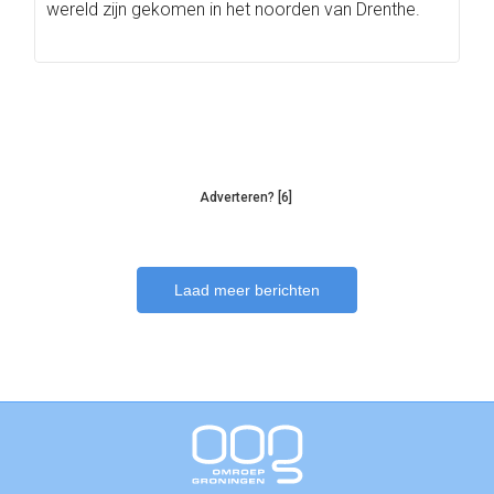
wereld zijn gekomen in het noorden van Drenthe.
Adverteren? [6]
Laad meer berichten