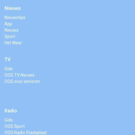
Nieuws
Nieuwstips
App
Nieuws
Sport
Het Weer
TV
Gids
OOG TV Nieuws
OOG voor senioren
Radio
Gids
OOG Sport
OOG Radio Stadsplaat