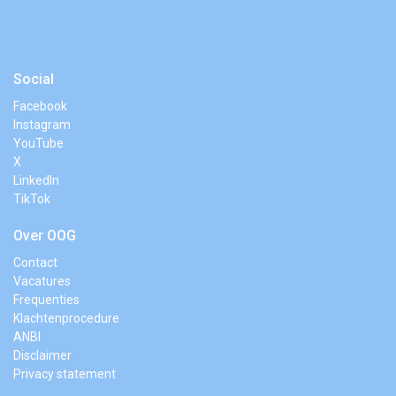
Social
Facebook
Instagram
YouTube
X
LinkedIn
TikTok
Over OOG
Contact
Vacatures
Frequenties
Klachtenprocedure
ANBI
Disclaimer
Privacy statement