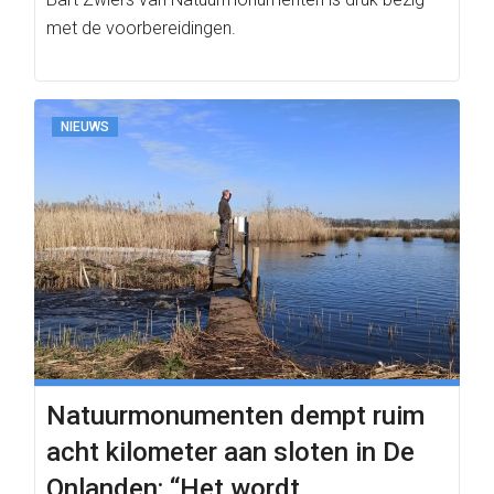
met de voorbereidingen.
NIEUWS
Natuurmonumenten dempt ruim
acht kilometer aan sloten in De
Onlanden: “Het wordt