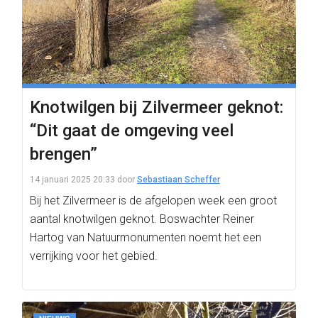
Knotwilgen bij Zilvermeer geknot:
“Dit gaat de omgeving veel
brengen”
14 januari 2025 20:33
door
Sebastiaan Scheffer
Bij het Zilvermeer is de afgelopen week een groot
aantal knotwilgen geknot. Boswachter Reiner
Hartog van Natuurmonumenten noemt het een
verrijking voor het gebied.