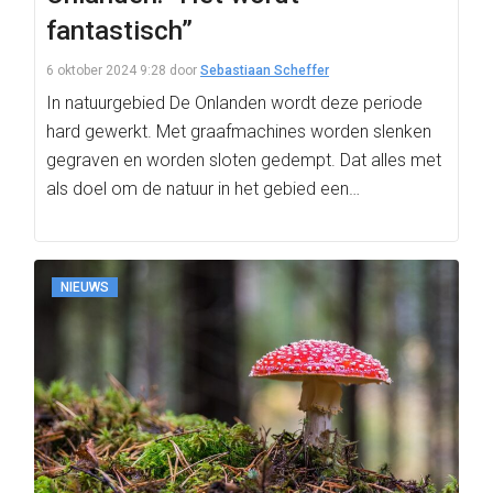
fantastisch”
6 oktober 2024 9:28
door
Sebastiaan Scheffer
In natuurgebied De Onlanden wordt deze periode
hard gewerkt. Met graafmachines worden slenken
gegraven en worden sloten gedempt. Dat alles met
als doel om de natuur in het gebied een…
NIEUWS