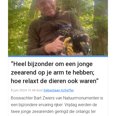
“Heel bijzonder om een jonge
zeearend op je arm te hebben;
hoe relaxt de dieren ook waren”
8 juni 2024 15:44
door
Sebastiaan Scheffer
Boswachter Bart Zwiers van Natuurmonumenten is
een bijzondere ervaring rijker. Vrijdag werden de
twee jonge zeearenden geringd die onlangs ter