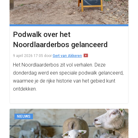
Podwalk over het
Noordlaarderbos gelanceerd
9 april 2026 17:05
door
Gert van Akkeren
Het Noordlaarderbos zit vol verhalen. Deze
donderdag werd een speciale podwalk gelanceerd,
waarmee je de rijke historie van het gebied kunt
ontdekken.
NIEUWS