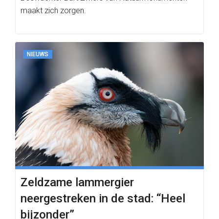
maakt zich zorgen.
NIEUWS
Zeldzame lammergier
neergestreken in de stad: “Heel
bijzonder”