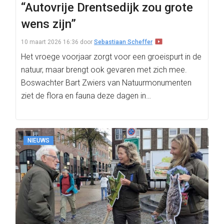
“Autovrije Drentsedijk zou grote
wens zijn”
10 maart 2026 16:36
door
Sebastiaan Scheffer
Het vroege voorjaar zorgt voor een groeispurt in de
natuur, maar brengt ook gevaren met zich mee.
Boswachter Bart Zwiers van Natuurmonumenten
ziet de flora en fauna deze dagen in…
NIEUWS