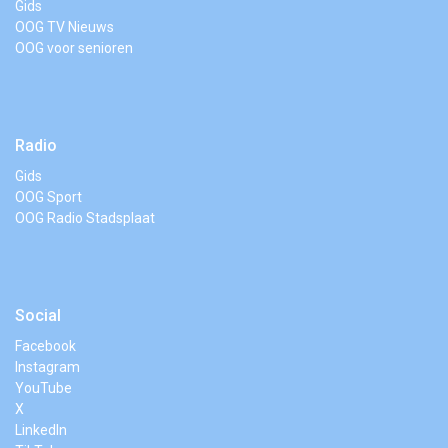
Gids
OOG TV Nieuws
OOG voor senioren
Radio
Gids
OOG Sport
OOG Radio Stadsplaat
Social
Facebook
Instagram
YouTube
X
LinkedIn