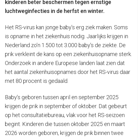
kinderen beter beschermen tegen ernstige
luchtweginfecties in de herfst en winter.
Het RS-virus kan jonge baby’s erg ziek maken. Soms
is opname in het ziekenhuis nodig. Jaarlijks krijgen in
Nederland zo’n 1.500 tot 3.000 baby’s de ziekte. De
prik verkleint de kans op een ziekenhuisopname sterk.
Onderzoek in andere Europese landen laat zien dat
het aantal ziekenhuisopnames door het RS-virus daar
met 80 procent is gedaald.
Baby’s geboren tussen april en september 2025
krijgen de prik in september of oktober. Dat gebeurt
op het consultatiebureau, vlak voor het RS-seizoen
begint. Kinderen die tussen oktober 2025 en maart
2026 worden geboren, krijgen de prik binnen twee