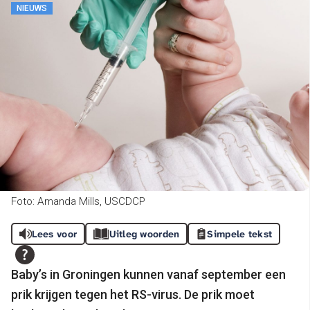
NIEUWS
Foto: Amanda Mills, USCDCP
Lees voor
Uitleg woorden
Simpele tekst
Baby’s in Groningen kunnen vanaf september een
prik krijgen tegen het RS-virus. De prik moet