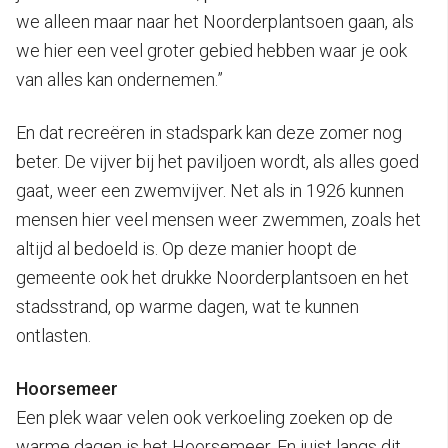
we alleen maar naar het Noorderplantsoen gaan, als
we hier een veel groter gebied hebben waar je ook
van alles kan ondernemen.”
En dat recreëren in stadspark kan deze zomer nog
beter. De vijver bij het paviljoen wordt, als alles goed
gaat, weer een zwemvijver. Net als in 1926 kunnen
mensen hier veel mensen weer zwemmen, zoals het
altijd al bedoeld is. Op deze manier hoopt de
gemeente ook het drukke Noorderplantsoen en het
stadsstrand, op warme dagen, wat te kunnen
ontlasten.
Hoorsemeer
Een plek waar velen ook verkoeling zoeken op de
warme dagen is het Hoorsemeer. En juist langs dit