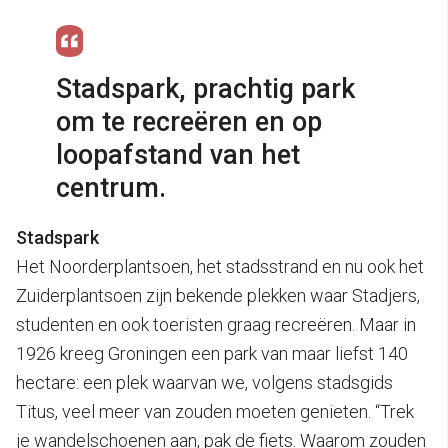
Stadspark, prachtig park
om te recreëren en op
loopafstand van het
centrum.
Stadspark
Het Noorderplantsoen, het stadsstrand en nu ook het
Zuiderplantsoen zijn bekende plekken waar Stadjers,
studenten en ook toeristen graag recreëren. Maar in
1926 kreeg Groningen een park van maar liefst 140
hectare: een plek waarvan we, volgens stadsgids
Titus, veel meer van zouden moeten genieten. “Trek
je wandelschoenen aan, pak de fiets. Waarom zouden