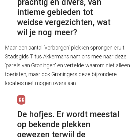
prachtig en divers, van
intieme gebieden tot
weidse vergezichten, wat
wil je nog meer?
Maar een aantal ‘verborgen’ plekken sprongen eruit.
Stadsgids Titus Akkermans nam ons mee naar deze
‘parels van Groningen’ en vertelde waarom niet alleen
toeristen, maar ook Groningers deze bijzondere
locaties niet mogen overslaan.
De hofjes. Er wordt meestal
op bekende plekken
gewezen terwijl de