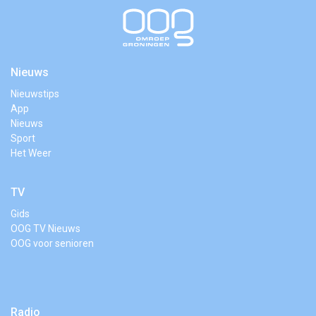
Nieuws
Nieuwstips
App
Nieuws
Sport
Het Weer
TV
Gids
OOG TV Nieuws
OOG voor senioren
Radio