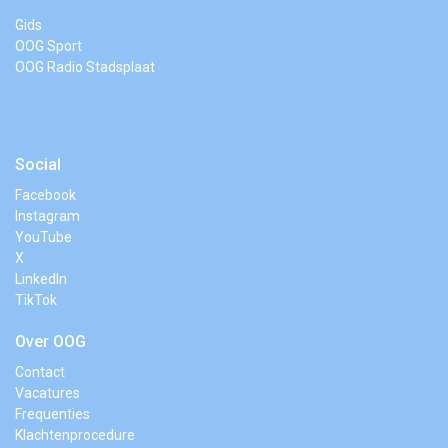
Gids
OOG Sport
OOG Radio Stadsplaat
Social
Facebook
Instagram
YouTube
X
LinkedIn
TikTok
Over OOG
Contact
Vacatures
Frequenties
Klachtenprocedure