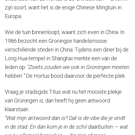
zijn soort, want het is de enige Chinese Mingtuin in
Europa.
Wie de tuin binnenloopt, waant zich even in China. In
1986 bezocht een Groningse handelsmissie
verschillende steden in China. Tijdens een diner bij de
Long Hua-tempel in Shanghai merkte een van de
leden op:
“Zoiets zouden we ook in Groningen moeten
hebben.”
De Hortus bood daarvoor de perfecte plek.
Vraag je stadsgids Titus wat nu het mooiste plekje
van Groningen is, dan heeft hij geen antwoord
klaarstaan.
“Wat mijn antwoord dan is? Dat is de vibe die je vindt
in de stad. En dan kom je in de schil daarbuiten — wat