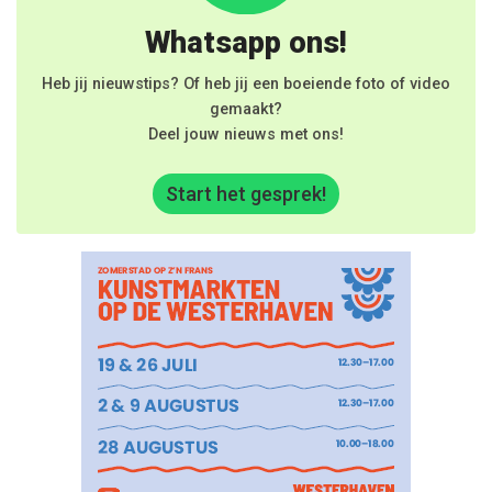
Whatsapp ons!
Heb jij nieuwstips? Of heb jij een boeiende foto of video
gemaakt?
Deel jouw nieuws met ons!
Start het gesprek!