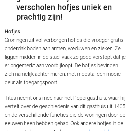
verscholen hofjes uniek en
prachtig zijn!
Hofjes
Groningen zit vol verborgen hofjes die vroeger gratis
onderdak boden aan armen, weduwen en zieken. Ze
liggen midden in de stad, vaak zo goed verstopt dat je
er ongemerkt aan voorbijloopt. De hofjes bevinden
zich namelijk achter muren, met meestal een mooie
deur als toegangspoort.
Titus neemt ons mee naar het Pepergasthuis, waar hij
vertelt over de geschiedenis van dit gasthuis uit 1405
en de verschillende functies die de woningen door de
eeuwen heen hebben gehad. Ook andere hofjes in de