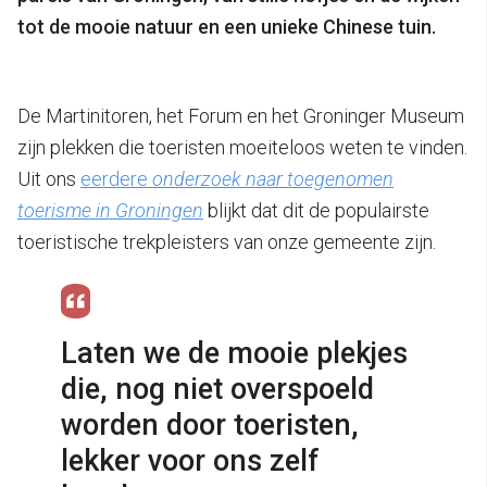
tot de mooie natuur en een unieke Chinese tuin.
De Martinitoren, het Forum en het Groninger Museum
zijn plekken die toeristen moeiteloos weten te vinden.
Uit ons
eerdere
onderzoek naar toegenomen
toerisme in Groningen
blijkt dat dit de populairste
toeristische trekpleisters van onze gemeente zijn.
Laten we de mooie plekjes
die, nog niet overspoeld
worden door toeristen,
lekker voor ons zelf