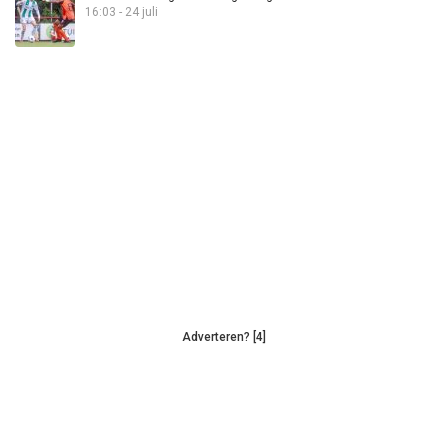
16:03 - 24 juli
Adverteren? [4]