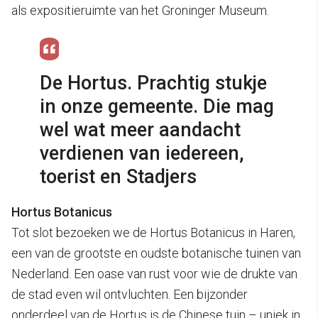
als expositieruimte van het Groninger Museum.
De Hortus. Prachtig stukje
in onze gemeente. Die mag
wel wat meer aandacht
verdienen van iedereen,
toerist en Stadjers
Hortus Botanicus
Tot slot bezoeken we de Hortus Botanicus in Haren,
een van de grootste en oudste botanische tuinen van
Nederland. Een oase van rust voor wie de drukte van
de stad even wil ontvluchten. Een bijzonder
onderdeel van de Hortus is de Chinese tuin – uniek in