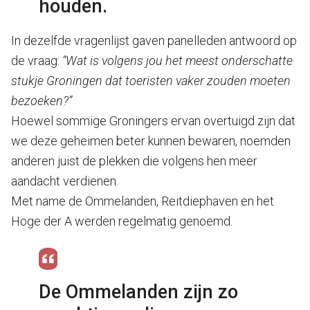
houden.
In dezelfde vragenlijst gaven panelleden antwoord op
de vraag:
“Wat is volgens jou het meest onderschatte
stukje Groningen dat toeristen vaker zouden moeten
bezoeken?”
Hoewel sommige Groningers ervan overtuigd zijn dat
we deze geheimen beter kunnen bewaren, noemden
anderen juist de plekken die volgens hen meer
aandacht verdienen.
Met name de Ommelanden, Reitdiephaven en het
Hoge der A werden regelmatig genoemd.
De Ommelanden zijn zo