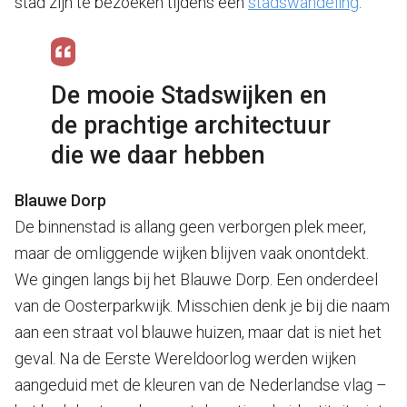
stad zijn te bezoeken tijdens een
stadswandeling
.
De mooie Stadswijken en
de prachtige architectuur
die we daar hebben
Blauwe Dorp
De binnenstad is allang geen verborgen plek meer,
maar de omliggende wijken blijven vaak onontdekt.
We gingen langs bij het Blauwe Dorp. Een onderdeel
van de Oosterparkwijk. Misschien denk je bij die naam
aan een straat vol blauwe huizen, maar dat is niet het
geval. Na de Eerste Wereldoorlog werden wijken
aangeduid met de kleuren van de Nederlandse vlag –