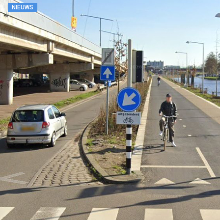
NIEUWS