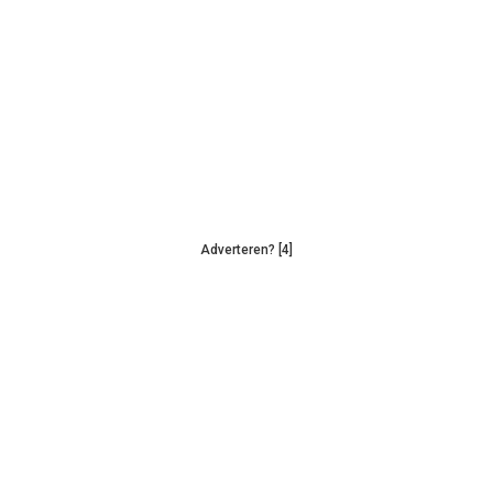
Adverteren? [4]