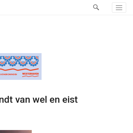
indt van wel en eist