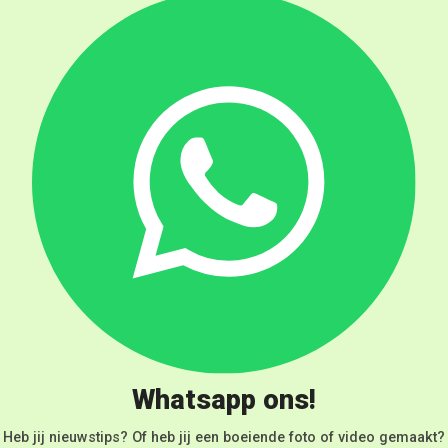
Whatsapp ons!
Heb jij nieuwstips? Of heb jij een boeiende foto of video gemaakt?