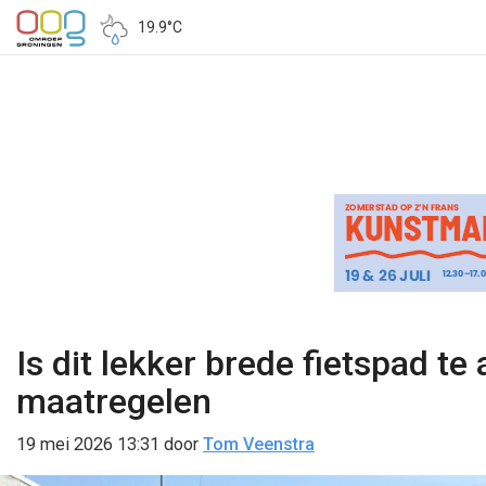
19.9°C
Is dit lekker brede fietspad te
maatregelen
19 mei 2026 13:31
door
Tom Veenstra