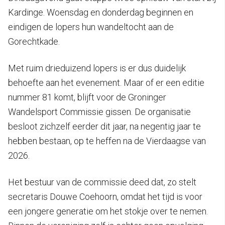
Kardinge. Woensdag en donderdag beginnen en
eindigen de lopers hun wandeltocht aan de
Gorechtkade.
Met ruim drieduizend lopers is er dus duidelijk
behoefte aan het evenement. Maar of er een editie
nummer 81 komt, blijft voor de Groninger
Wandelsport Commissie gissen. De organisatie
besloot zichzelf eerder dit jaar, na negentig jaar te
hebben bestaan, op te heffen na de Vierdaagse van
2026.
Het bestuur van de commissie deed dat, zo stelt
secretaris Douwe Coehoorn, omdat het tijd is voor
een jongere generatie om het stokje over te nemen.