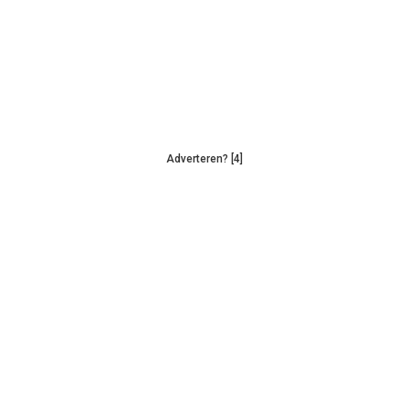
Adverteren? [4]