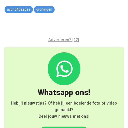
Link
avond4daagse
groningen
Adverteren? [12]
Whatsapp ons!
Heb jij nieuwstips? Of heb jij een boeiende foto of video
gemaakt?
Deel jouw nieuws met ons!