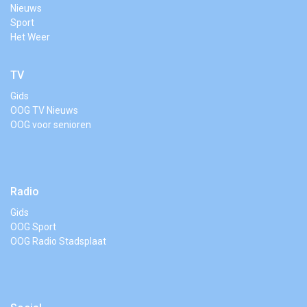
Nieuws
Sport
Het Weer
TV
Gids
OOG TV Nieuws
OOG voor senioren
Radio
Gids
OOG Sport
OOG Radio Stadsplaat