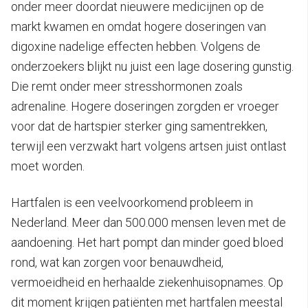
onder meer doordat nieuwere medicijnen op de
markt kwamen en omdat hogere doseringen van
digoxine nadelige effecten hebben. Volgens de
onderzoekers blijkt nu juist een lage dosering gunstig.
Die remt onder meer stresshormonen zoals
adrenaline. Hogere doseringen zorgden er vroeger
voor dat de hartspier sterker ging samentrekken,
terwijl een verzwakt hart volgens artsen juist ontlast
moet worden.
Hartfalen is een veelvoorkomend probleem in
Nederland. Meer dan 500.000 mensen leven met de
aandoening. Het hart pompt dan minder goed bloed
rond, wat kan zorgen voor benauwdheid,
vermoeidheid en herhaalde ziekenhuisopnames. Op
dit moment krijgen patiënten met hartfalen meestal