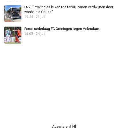
FNV: “Provincies kijken toe terwijl banen verdwijnen door
wanbeleid Qbuzz”
19:44 - 21 juli
Forse nederlaag FC Groningen tegen Volendam
16:03 - 24 juli
Adverteren? [4]