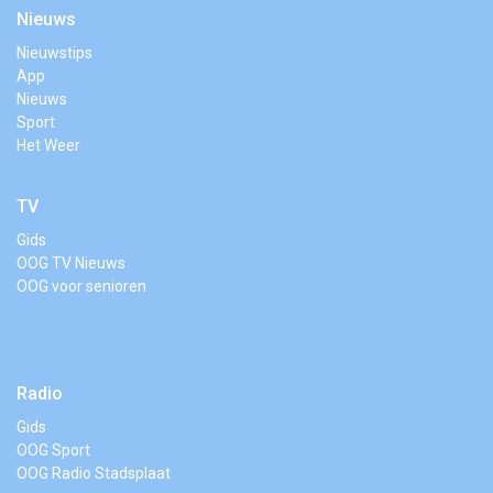
Nieuws
Nieuwstips
App
Nieuws
Sport
Het Weer
TV
Gids
OOG TV Nieuws
OOG voor senioren
Radio
Gids
OOG Sport
OOG Radio Stadsplaat