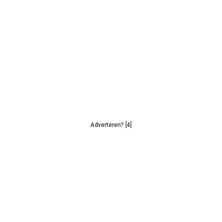
Adverteren? [4]