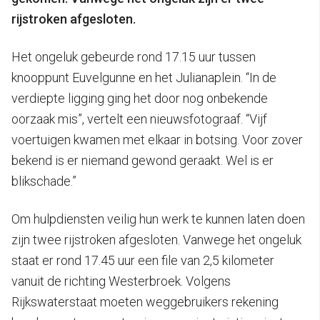
rijstroken afgesloten.
Het ongeluk gebeurde rond 17.15 uur tussen
knooppunt Euvelgunne en het Julianaplein. “In de
verdiepte ligging ging het door nog onbekende
oorzaak mis”, vertelt een nieuwsfotograaf. “Vijf
voertuigen kwamen met elkaar in botsing. Voor zover
bekend is er niemand gewond geraakt. Wel is er
blikschade.”
Om hulpdiensten veilig hun werk te kunnen laten doen
zijn twee rijstroken afgesloten. Vanwege het ongeluk
staat er rond 17.45 uur een file van 2,5 kilometer
vanuit de richting Westerbroek. Volgens
Rijkswaterstaat moeten weggebruikers rekening