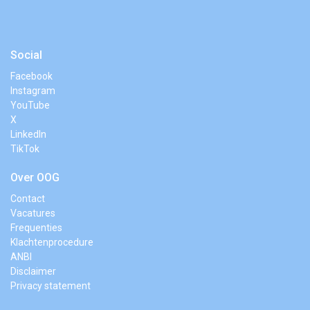
Social
Facebook
Instagram
YouTube
X
LinkedIn
TikTok
Over OOG
Contact
Vacatures
Frequenties
Klachtenprocedure
ANBI
Disclaimer
Privacy statement