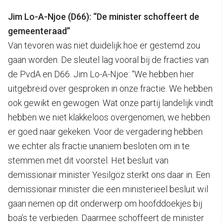
Jim Lo-A-Njoe (D66): “De minister schoffeert de
gemeenteraad”
Van tevoren was niet duidelijk hoe er gestemd zou
gaan worden. De sleutel lag vooral bij de fracties van
de PvdA en D66. Jim Lo-A-Njoe: “We hebben hier
uitgebreid over gesproken in onze fractie. We hebben
ook gewikt en gewogen. Wat onze partij landelijk vindt
hebben we niet klakkeloos overgenomen, we hebben
er goed naar gekeken. Voor de vergadering hebben
we echter als fractie unaniem besloten om in te
stemmen met dit voorstel. Het besluit van
demissionair minister Yesilgöz sterkt ons daar in. Een
demissionair minister die een ministerieel besluit wil
gaan nemen op dit onderwerp om hoofddoekjes bij
boa’s te verbieden. Daarmee schoffeert de minister