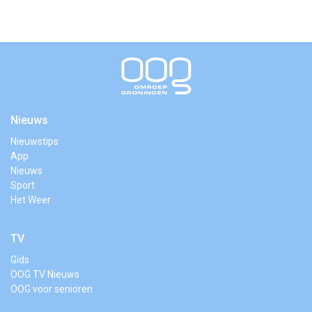
Nieuws
Nieuwstips
App
Nieuws
Sport
Het Weer
TV
Gids
OOG TV Nieuws
OOG voor senioren