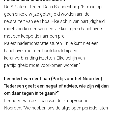
De SP stemt tegen. Daan Brandenbarg: “Er mag op
geen enkele wijze getwijfeld worden aan de
neutraliteit van een boa. Elke schijn van partijdigheid
moet voorkomen worden. Je kunt geen handhavers
met een keppeltje naar een pro-
Palestinademonstratie sturen. En je kunt niet een
handhaver met een hoofddoek bij een
koranverbranding inzetten. Elke schijn van
partijdigheid moet voorkomen worden.”
Leendert van der Laan (Partij voor het Noorden):
“Iedereen geeft een negatief advies, wie zijn wij dan
om daar tegen in te gaan?”
Leendert van der Laan van de Partij voor het
Noorden: “We hebben ons de afgelopen periode laten