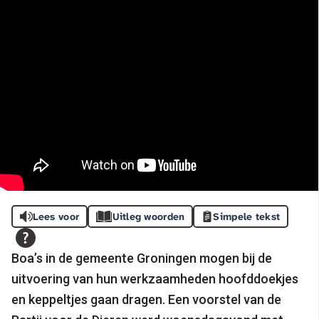
Lees voor
Uitleg woorden
Simpele tekst
Boa’s in de gemeente Groningen mogen bij de
uitvoering van hun werkzaamheden hoofddoekjes
en keppeltjes gaan dragen. Een voorstel van de