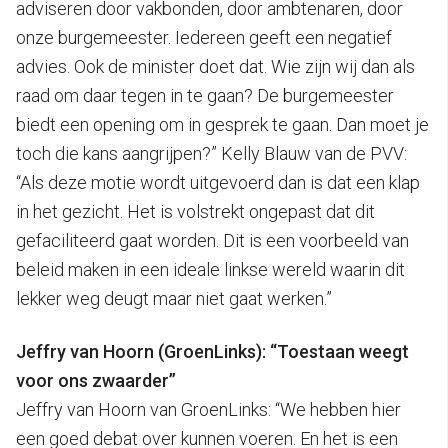
adviseren door vakbonden, door ambtenaren, door
onze burgemeester. Iedereen geeft een negatief
advies. Ook de minister doet dat. Wie zijn wij dan als
raad om daar tegen in te gaan? De burgemeester
biedt een opening om in gesprek te gaan. Dan moet je
toch die kans aangrijpen?” Kelly Blauw van de PVV:
“Als deze motie wordt uitgevoerd dan is dat een klap
in het gezicht. Het is volstrekt ongepast dat dit
gefaciliteerd gaat worden. Dit is een voorbeeld van
beleid maken in een ideale linkse wereld waarin dit
lekker weg deugt maar niet gaat werken.”
Jeffry van Hoorn (GroenLinks): “Toestaan weegt
voor ons zwaarder”
Jeffry van Hoorn van GroenLinks: “We hebben hier
een goed debat over kunnen voeren. En het is een