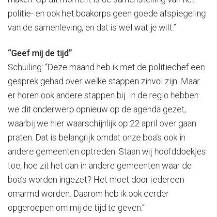
politie- en ook het boakorps geen goede afspiegeling
van de samenleving, en dat is wel wat je wilt.”
“Geef mij de tijd”
Schuiling: “Deze maand heb ik met de politiechef een
gesprek gehad over welke stappen zinvol zijn. Maar
er horen ook andere stappen bij. In de regio hebben
we dit onderwerp opnieuw op de agenda gezet,
waarbij we hier waarschijnlijk op 22 april over gaan
praten. Dat is belangrijk omdat onze boa’s ook in
andere gemeenten optreden. Staan wij hoofddoekjes
toe, hoe zit het dan in andere gemeenten waar de
boa’s worden ingezet? Het moet door iedereen
omarmd worden. Daarom heb ik ook eerder
opgeroepen om mij de tijd te geven.”