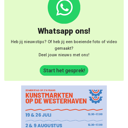
Whatsapp ons!
Heb jij nieuwstips? Of heb jij een boeiende foto of video
gemaakt?
Deel jouw nieuws met ons!
Start het gesprek!