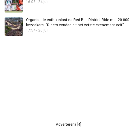
16:03 - 24 juli
Organisatie enthousiast na Red Bull District Ride met 20.000
bezoekers: “Riders vonden dit het vetste evenement ooit”
17:54 - 26 juli
Adverteren? [4]