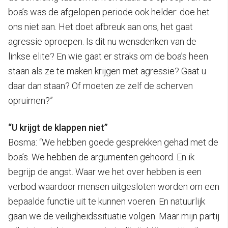
boa’s was de afgelopen periode ook helder: doe het
ons niet aan. Het doet afbreuk aan ons, het gaat
agressie oproepen. Is dit nu wensdenken van de
linkse elite? En wie gaat er straks om de boa’s heen
staan als ze te maken krijgen met agressie? Gaat u
daar dan staan? Of moeten ze zelf de scherven
opruimen?”
“U krijgt de klappen niet”
Bosma: “We hebben goede gesprekken gehad met de
boa’s. We hebben de argumenten gehoord. En ik
begrijp de angst. Waar we het over hebben is een
verbod waardoor mensen uitgesloten worden om een
bepaalde functie uit te kunnen voeren. En natuurlijk
gaan we de veiligheidssituatie volgen. Maar mijn partij