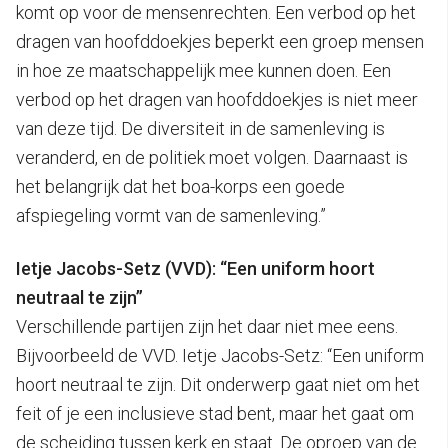
komt op voor de mensenrechten. Een verbod op het
dragen van hoofddoekjes beperkt een groep mensen
in hoe ze maatschappelijk mee kunnen doen. Een
verbod op het dragen van hoofddoekjes is niet meer
van deze tijd. De diversiteit in de samenleving is
veranderd, en de politiek moet volgen. Daarnaast is
het belangrijk dat het boa-korps een goede
afspiegeling vormt van de samenleving.”
Ietje Jacobs-Setz (VVD): “Een uniform hoort
neutraal te zijn”
Verschillende partijen zijn het daar niet mee eens.
Bijvoorbeeld de VVD. Ietje Jacobs-Setz: “Een uniform
hoort neutraal te zijn. Dit onderwerp gaat niet om het
feit of je een inclusieve stad bent, maar het gaat om
de scheiding tussen kerk en staat. De oproep van de