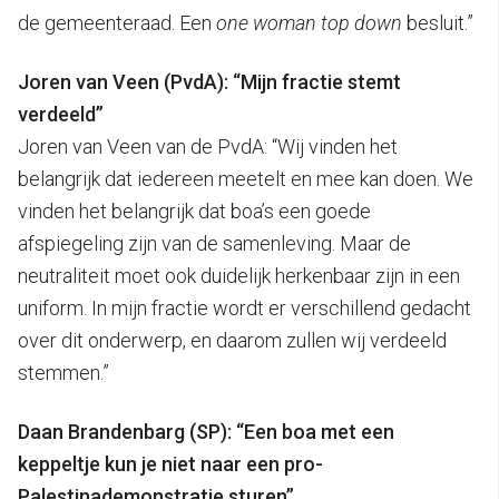
de gemeenteraad. Een
one woman top down
besluit.”
Joren van Veen (PvdA): “Mijn fractie stemt
verdeeld”
Joren van Veen van de PvdA: “Wij vinden het
belangrijk dat iedereen meetelt en mee kan doen. We
vinden het belangrijk dat boa’s een goede
afspiegeling zijn van de samenleving. Maar de
neutraliteit moet ook duidelijk herkenbaar zijn in een
uniform. In mijn fractie wordt er verschillend gedacht
over dit onderwerp, en daarom zullen wij verdeeld
stemmen.”
Daan Brandenbarg (SP): “Een boa met een
keppeltje kun je niet naar een pro-
Palestinademonstratie sturen”