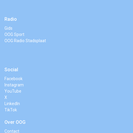
Radio
Gids
OOG Sport
OOG Radio Stadsplaat
Social
Facebook
Instagram
YouTube
X
LinkedIn
TikTok
Over OOG
Contact