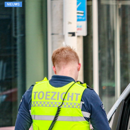
NIEUWS