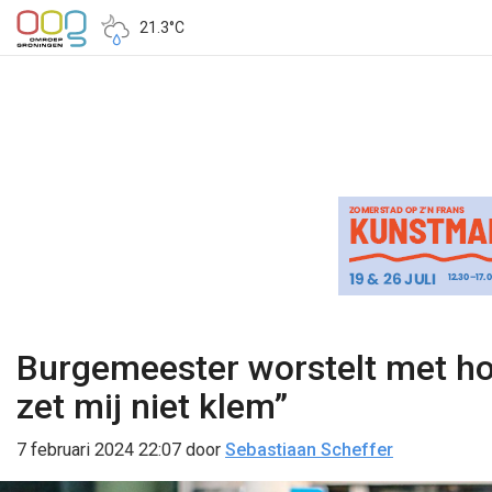
21.3°C
Burgemeester worstelt met hoof
zet mij niet klem”
7 februari 2024 22:07
door
Sebastiaan Scheffer