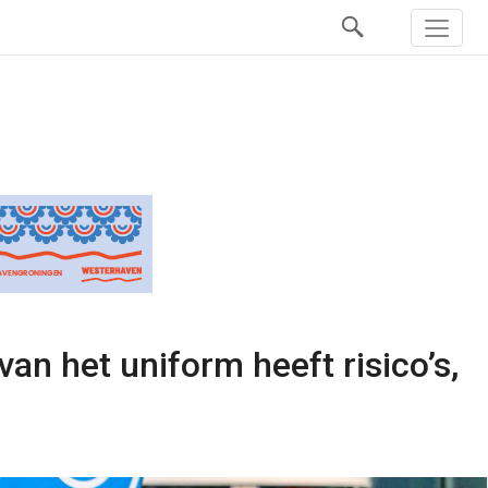
an het uniform heeft risico’s,