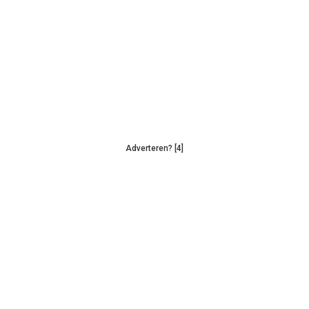
Adverteren? [4]