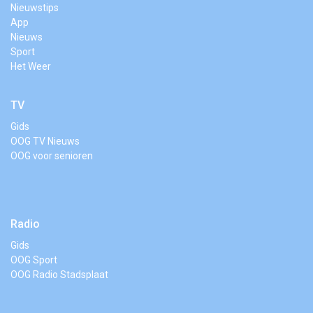
Nieuwstips
App
Nieuws
Sport
Het Weer
TV
Gids
OOG TV Nieuws
OOG voor senioren
Radio
Gids
OOG Sport
OOG Radio Stadsplaat