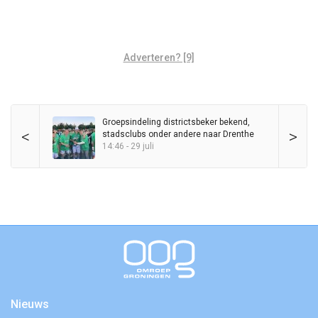
Adverteren? [9]
Groepsindeling districtsbeker bekend,
<
>
stadsclubs onder andere naar Drenthe
14:46 - 29 juli
Nieuws