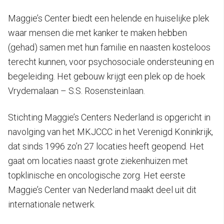
Maggie’s Center biedt een helende en huiselijke plek
waar mensen die met kanker te maken hebben
(gehad) samen met hun familie en naasten kosteloos
terecht kunnen, voor psychosociale ondersteuning en
begeleiding. Het gebouw krijgt een plek op de hoek
Vrydemalaan – S.S. Rosensteinlaan.
Stichting Maggie’s Centers Nederland is opgericht in
navolging van het MKJCCC in het Verenigd Koninkrijk,
dat sinds 1996 zo’n 27 locaties heeft geopend. Het
gaat om locaties naast grote ziekenhuizen met
topklinische en oncologische zorg. Het eerste
Maggie’s Center van Nederland maakt deel uit dit
internationale netwerk.