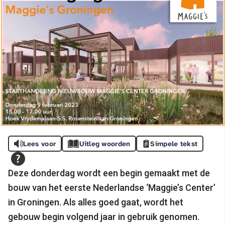
Lees voor
Uitleg woorden
Simpele tekst
Deze donderdag wordt een begin gemaakt met de
bouw van het eerste Nederlandse ‘Maggie’s Center’
in Groningen. Als alles goed gaat, wordt het
gebouw begin volgend jaar in gebruik genomen.