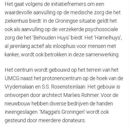
Het gaat volgens de initiatiefnemers om een
waardevolle aanvulling op de medische zorg die het
ziekenhuis biedt. In de Groningse situatie geldt het
ook als aanvulling op de verzekerde psychosociale
zorg die het ‘Behouden Huys’ biedt. Het ‘Hamelhuys’,
al jarenlang actief als inloophuis voor mensen met
kanker, wordt ook betrokken in deze samenwerking.
Het centrum wordt gebouwd op het terrein van het
UMCG naast het protonencentrum op de hoek van de
Vrydemalaan en S.S. Rosensteinlaan. Het gebouw is
ontworpen door architect Marlies Rohmer. Voor de
nieuwbouw hebben diverse bedrijven de handen
ineengeslagen. ‘Maggie’s Groningen’ wordt ook
gesteund door meerdere donateurs.