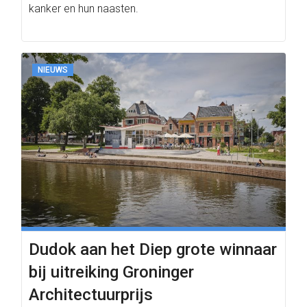
kanker en hun naasten.
NIEUWS
Dudok aan het Diep grote winnaar
bij uitreiking Groninger
Architectuurprijs