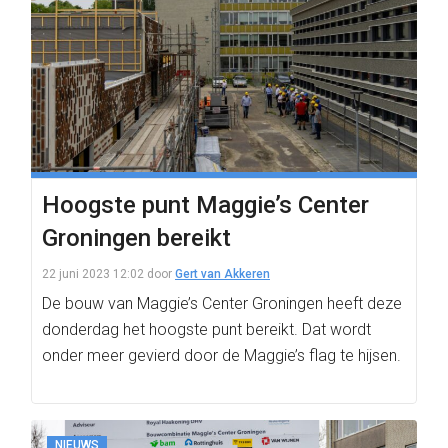
Hoogste punt Maggie’s Center
Groningen bereikt
22 juni 2023 12:02
door
Gert van Akkeren
De bouw van Maggie’s Center Groningen heeft deze
donderdag het hoogste punt bereikt. Dat wordt
onder meer gevierd door de Maggie’s flag te hijsen.
NIEUWS