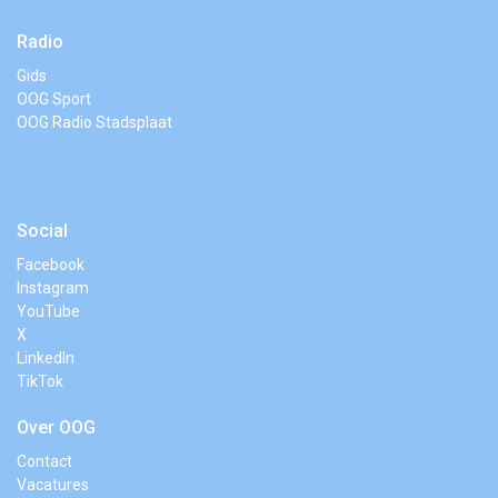
Radio
Gids
OOG Sport
OOG Radio Stadsplaat
Social
Facebook
Instagram
YouTube
X
LinkedIn
TikTok
Over OOG
Contact
Vacatures