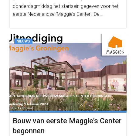
donderdagmiddag het startsein gegeven voor het
eerste Nederlandse ‘Maggie’s Center’. De…
NIEUWS
Bouw van eerste Maggie’s Center
begonnen