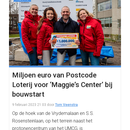
Miljoen euro van Postcode
Loterij voor ‘Maggie’s Center’ bij
bouwstart
9 februari 2023 21:03
door
Tom Veenstra
Op de hoek van de Vrydemalaan en S.S.
Rosensteinlaan, op het terrein naast het
protonencentrum van het UMCG, is