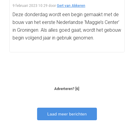
9 februari 2023 10:29
door
Gert van Akkeren
Deze donderdag wordt een begin gemaakt met de
bouw van het eerste Nederlandse ‘Maggie’s Center’
in Groningen. Als alles goed gaat, wordt het gebouw
begin volgend jaar in gebruik genomen.
Adverteren? [6]
Laad meer berichten