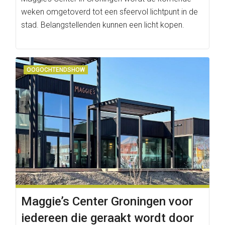
weken omgetoverd tot een sfeervol lichtpunt in de
stad. Belangstellenden kunnen een licht kopen.
OOGOCHTENDSHOW
Maggie’s Center Groningen voor
iedereen die geraakt wordt door