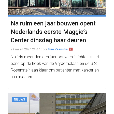
Na ruim een jaar bouwen opent
Nederlands eerste Maggie’s
Center dinsdag haar deuren
29 maart 2024 21:07
door
Tom Veenstra
Na iets meer dan een jaar bouw en inrichten is het
pand op de hoek van de Vrydemalaan en de S.S.
Rosensteinlaan klaar om patiënten met kanker en
hun naasten…
NIEUWS