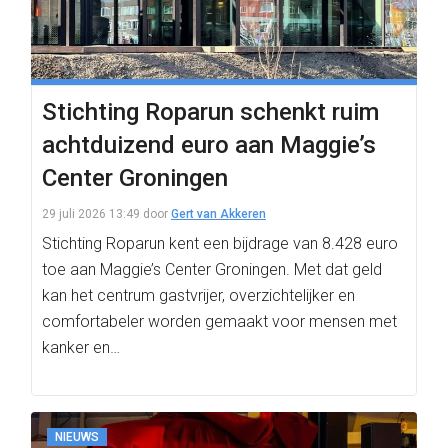
Stichting Roparun schenkt ruim
achtduizend euro aan Maggie’s
Center Groningen
29 juli 2026 13:49
door
Gert van Akkeren
Stichting Roparun kent een bijdrage van 8.428 euro
toe aan Maggie’s Center Groningen. Met dat geld
kan het centrum gastvrijer, overzichtelijker en
comfortabeler worden gemaakt voor mensen met
kanker en…
NIEUWS