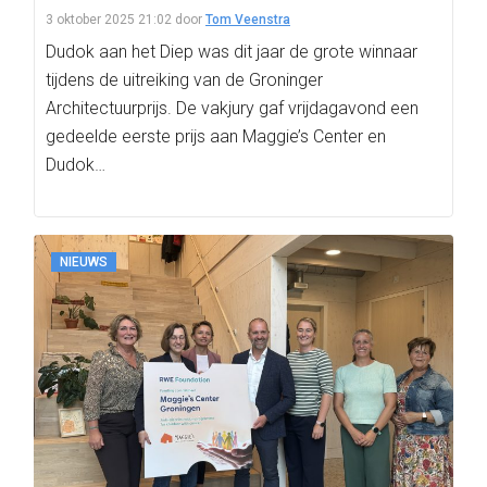
3 oktober 2025 21:02
door
Tom Veenstra
Dudok aan het Diep was dit jaar de grote winnaar
tijdens de uitreiking van de Groninger
Architectuurprijs. De vakjury gaf vrijdagavond een
gedeelde eerste prijs aan Maggie’s Center en
Dudok…
NIEUWS