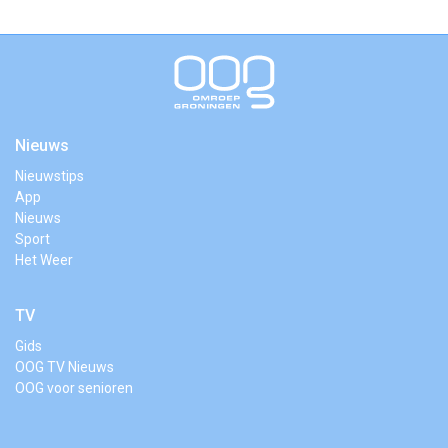
Nieuws
Nieuwstips
App
Nieuws
Sport
Het Weer
TV
Gids
OOG TV Nieuws
OOG voor senioren