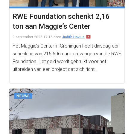
RWE Foundation schenkt 2,16
ton aan Maggie’s Center
9 september 2025 17:15
door
Judith Hovius
Het Maggie’s Center in Groningen heeft dinsdag een
schenking van 216.606 euro ontvangen van de RWE
Foundation. Het geld wordt gebruikt voor het
uitbreiden van een project dat zich richt…
NIEUWS