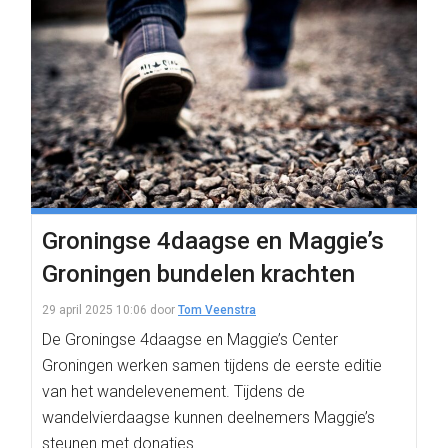
Groningse 4daagse en Maggie’s
Groningen bundelen krachten
29 april 2025 10:06
door
Tom Veenstra
De Groningse 4daagse en Maggie’s Center
Groningen werken samen tijdens de eerste editie
van het wandelevenement. Tijdens de
wandelvierdaagse kunnen deelnemers Maggie’s
steunen met donaties.