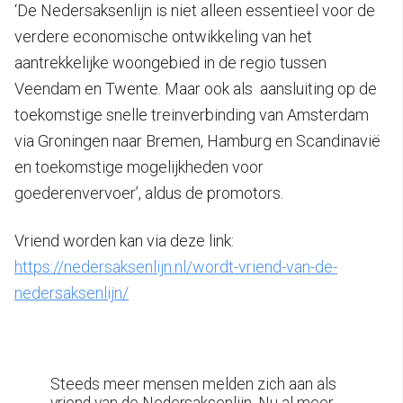
‘De Nedersaksenlijn is niet alleen essentieel voor de
verdere economische ontwikkeling van het
aantrekkelijke woongebied in de regio tussen
Veendam en Twente. Maar ook als aansluiting op de
toekomstige snelle treinverbinding van Amsterdam
via Groningen naar Bremen, Hamburg en Scandinavië
en toekomstige mogelijkheden voor
goederenvervoer’, aldus de promotors.
Vriend worden kan via deze link:
https://nedersaksenlijn.nl/wordt-vriend-van-de-
nedersaksenlijn/
Steeds meer mensen melden zich aan als
vriend van de Nedersaksenlijn. Nu al meer