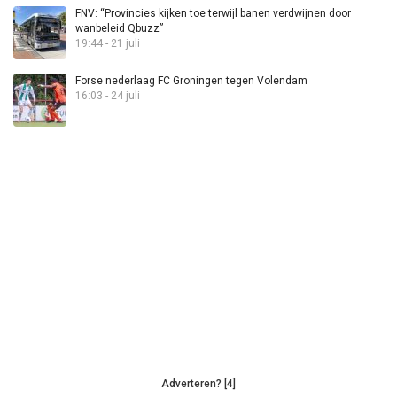
FNV: “Provincies kijken toe terwijl banen verdwijnen door
wanbeleid Qbuzz”
19:44 - 21 juli
Forse nederlaag FC Groningen tegen Volendam
16:03 - 24 juli
Adverteren? [4]