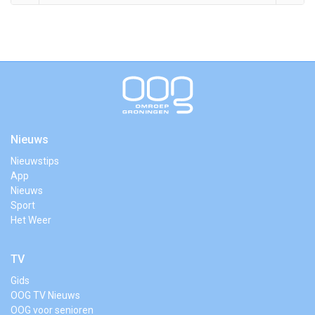
Nieuws
Nieuwstips
App
Nieuws
Sport
Het Weer
TV
Gids
OOG TV Nieuws
OOG voor senioren