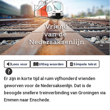
Lees voor
Uitleg woorden
Simpele tekst
Er zijn in korte tijd al ruim vijfhonderd vrienden
geworven voor de Nedersaksenlijn. Dat is de
beoogde snellere treinverbinding van Groningen via
Emmen naar Enschede.