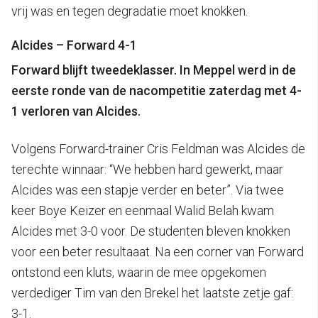
vrij was en tegen degradatie moet knokken.
Alcides – Forward 4-1
Forward blijft tweedeklasser. In Meppel werd in de
eerste ronde van de nacompetitie zaterdag met 4-
1 verloren van Alcides.
Volgens Forward-trainer Cris Feldman was Alcides de
terechte winnaar: “We hebben hard gewerkt, maar
Alcides was een stapje verder en beter”. Via twee
keer Boye Keizer en eenmaal Walid Belah kwam
Alcides met 3-0 voor. De studenten bleven knokken
voor een beter resultaaat. Na een corner van Forward
ontstond een kluts, waarin de mee opgekomen
verdediger Tim van den Brekel het laatste zetje gaf:
3-1.