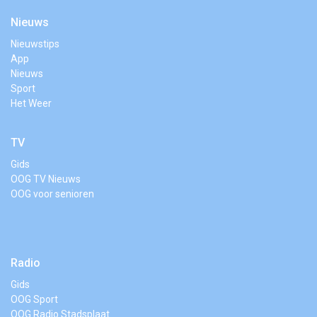
Nieuws
Nieuwstips
App
Nieuws
Sport
Het Weer
TV
Gids
OOG TV Nieuws
OOG voor senioren
Radio
Gids
OOG Sport
OOG Radio Stadsplaat