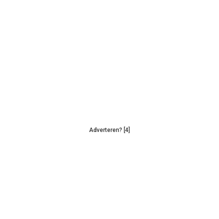
Adverteren? [4]