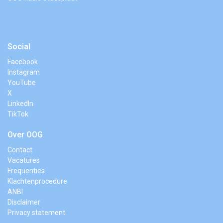
Social
Facebook
Instagram
YouTube
X
LinkedIn
TikTok
Over OOG
Contact
Vacatures
Frequenties
Klachtenprocedure
ANBI
Disclaimer
Privacy statement