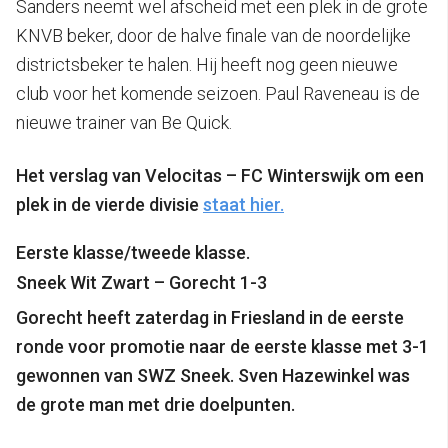
Sanders neemt wel afscheid met een plek in de grote
KNVB beker, door de halve finale van de noordelijke
districtsbeker te halen. Hij heeft nog geen nieuwe
club voor het komende seizoen. Paul Raveneau is de
nieuwe trainer van Be Quick.
Het verslag van Velocitas – FC Winterswijk om een
plek in de vierde divisie
staat hier.
Eerste klasse/tweede klasse.
Sneek Wit Zwart – Gorecht 1-3
Gorecht heeft zaterdag in Friesland in de eerste
ronde voor promotie naar de eerste klasse met 3-1
gewonnen van SWZ Sneek. Sven Hazewinkel was
de grote man met drie doelpunten.