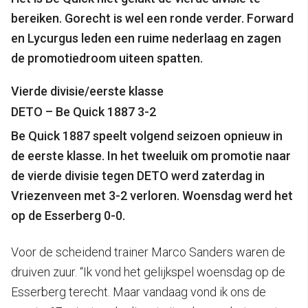
bereiken. Gorecht is wel een ronde verder. Forward
en Lycurgus leden een ruime nederlaag en zagen
de promotiedroom uiteen spatten.
Vierde divisie/eerste klasse
DETO – Be Quick 1887 3-2
Be Quick 1887 speelt volgend seizoen opnieuw in
de eerste klasse. In het tweeluik om promotie naar
de vierde divisie tegen DETO werd zaterdag in
Vriezenveen met 3-2 verloren. Woensdag werd het
op de Esserberg 0-0.
Voor de scheidend trainer Marco Sanders waren de
druiven zuur. “Ik vond het gelijkspel woensdag op de
Esserberg terecht. Maar vandaag vond ik ons de