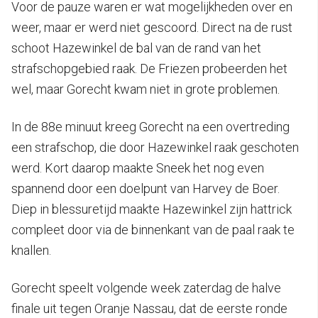
Voor de pauze waren er wat mogelijkheden over en
weer, maar er werd niet gescoord. Direct na de rust
schoot Hazewinkel de bal van de rand van het
strafschopgebied raak. De Friezen probeerden het
wel, maar Gorecht kwam niet in grote problemen.
In de 88e minuut kreeg Gorecht na een overtreding
een strafschop, die door Hazewinkel raak geschoten
werd. Kort daarop maakte Sneek het nog even
spannend door een doelpunt van Harvey de Boer.
Diep in blessuretijd maakte Hazewinkel zijn hattrick
compleet door via de binnenkant van de paal raak te
knallen.
Gorecht speelt volgende week zaterdag de halve
finale uit tegen Oranje Nassau, dat de eerste ronde