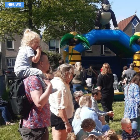
NIEUWS