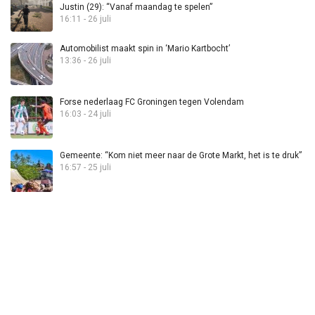
Justin (29): “Vanaf maandag te spelen”
16:11 - 26 juli
Automobilist maakt spin in ‘Mario Kartbocht’
13:36 - 26 juli
Forse nederlaag FC Groningen tegen Volendam
16:03 - 24 juli
Gemeente: “Kom niet meer naar de Grote Markt, het is te druk”
16:57 - 25 juli