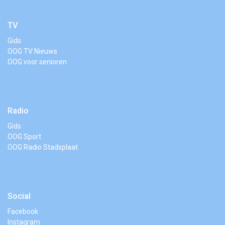
TV
Gids
OOG TV Nieuws
OOG voor senioren
Radio
Gids
OOG Sport
OOG Radio Stadsplaat
Social
Facebook
Instagram