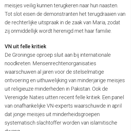
meisjes veilig kunnen terugkeren naar hun naasten.
Tot slot eisen de demonstranten het terugdraaien van
de rechterlijke uitspraak in de zaak van Maria, zodat
zij onmiddellijk wordt herenigd met haar familie.
VN uit felle kritiek
De Groningse oproep sluit aan bij internationale
noodkreten. Mensenrechtenorganisaties
waarschuwen al jaren voor de stelselmatige
ontvoering en uithuwelijking van minderjarige meisjes
uit religieuze minderheden in Pakistan. Ook de
Verenigde Naties uitten recent felle kritiek. Een panel
van onafhankelijke VN-experts waarschuwde in april
dat jonge meisjes uit minderheidsgroepen
systematisch slachtoffer worden van islamitische