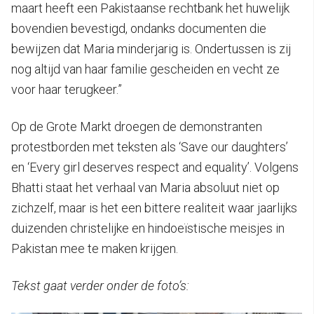
maart heeft een Pakistaanse rechtbank het huwelijk
bovendien bevestigd, ondanks documenten die
bewijzen dat Maria minderjarig is. Ondertussen is zij
nog altijd van haar familie gescheiden en vecht ze
voor haar terugkeer.”
Op de Grote Markt droegen de demonstranten
protestborden met teksten als ‘Save our daughters’
en ‘Every girl deserves respect and equality’. Volgens
Bhatti staat het verhaal van Maria absoluut niet op
zichzelf, maar is het een bittere realiteit waar jaarlijks
duizenden christelijke en hindoeïstische meisjes in
Pakistan mee te maken krijgen.
Tekst gaat verder onder de foto’s: