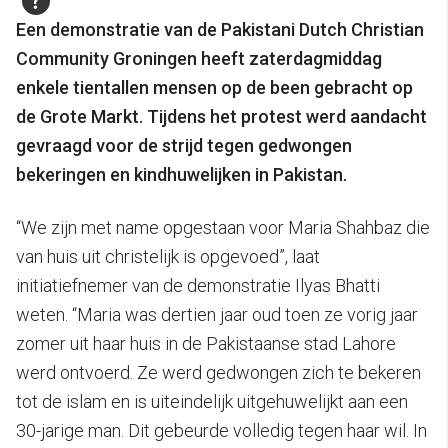
Een demonstratie van de Pakistani Dutch Christian
Community Groningen heeft zaterdagmiddag
enkele tientallen mensen op de been gebracht op
de Grote Markt. Tijdens het protest werd aandacht
gevraagd voor de strijd tegen gedwongen
bekeringen en kindhuwelijken in Pakistan.
“We zijn met name opgestaan voor Maria Shahbaz die
van huis uit christelijk is opgevoed”, laat
initiatiefnemer van de demonstratie Ilyas Bhatti
weten. “Maria was dertien jaar oud toen ze vorig jaar
zomer uit haar huis in de Pakistaanse stad Lahore
werd ontvoerd. Ze werd gedwongen zich te bekeren
tot de islam en is uiteindelijk uitgehuwelijkt aan een
30-jarige man. Dit gebeurde volledig tegen haar wil. In