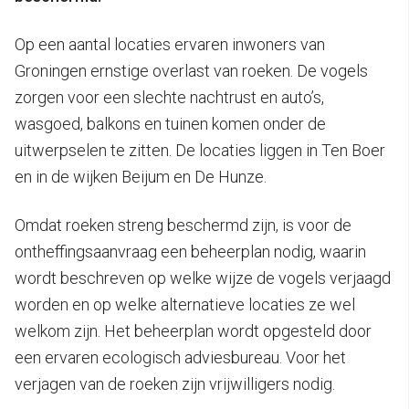
Op een aantal locaties ervaren inwoners van
Groningen ernstige overlast van roeken. De vogels
zorgen voor een slechte nachtrust en auto’s,
wasgoed, balkons en tuinen komen onder de
uitwerpselen te zitten. De locaties liggen in Ten Boer
en in de wijken Beijum en De Hunze.
Omdat roeken streng beschermd zijn, is voor de
ontheffingsaanvraag een beheerplan nodig, waarin
wordt beschreven op welke wijze de vogels verjaagd
worden en op welke alternatieve locaties ze wel
welkom zijn. Het beheerplan wordt opgesteld door
een ervaren ecologisch adviesbureau. Voor het
verjagen van de roeken zijn vrijwilligers nodig.