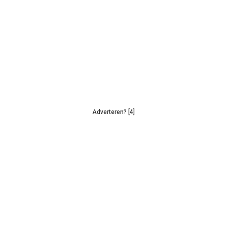
Adverteren? [4]