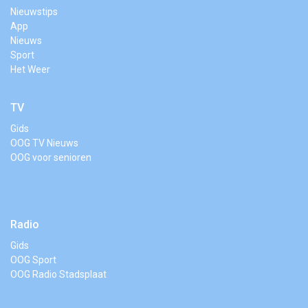
Nieuwstips
App
Nieuws
Sport
Het Weer
TV
Gids
OOG TV Nieuws
OOG voor senioren
Radio
Gids
OOG Sport
OOG Radio Stadsplaat