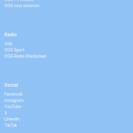
OOG voor senioren
Radio
Gids
OOG Sport
OOG Radio Stadsplaat
Social
Facebook
Instagram
YouTube
X
LinkedIn
TikTok