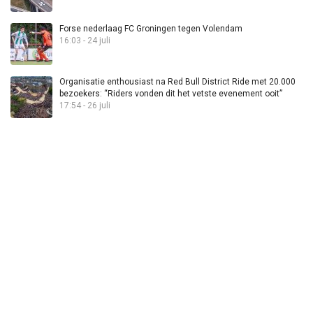
Forse nederlaag FC Groningen tegen Volendam
16:03 - 24 juli
Organisatie enthousiast na Red Bull District Ride met 20.000
bezoekers: “Riders vonden dit het vetste evenement ooit”
17:54 - 26 juli