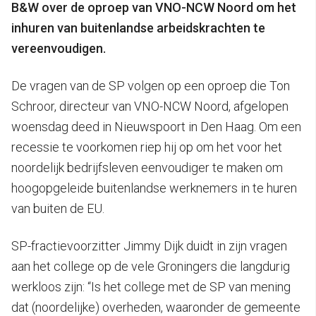
B&W over de oproep van VNO-NCW Noord om het
inhuren van buitenlandse arbeidskrachten te
vereenvoudigen.
De vragen van de SP volgen op een oproep die Ton
Schroor, directeur van VNO-NCW Noord, afgelopen
woensdag deed in Nieuwspoort in Den Haag. Om een
recessie te voorkomen riep hij op om het voor het
noordelijk bedrijfsleven eenvoudiger te maken om
hoogopgeleide buitenlandse werknemers in te huren
van buiten de EU.
SP-fractievoorzitter Jimmy Dijk duidt in zijn vragen
aan het college op de vele Groningers die langdurig
werkloos zijn: “Is het college met de SP van mening
dat (noordelijke) overheden, waaronder de gemeente