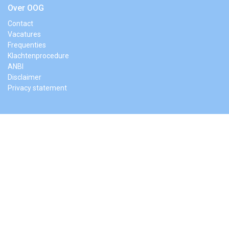
Over OOG
Contact
Vacatures
Frequenties
Klachtenprocedure
ANBI
Disclaimer
Privacy statement