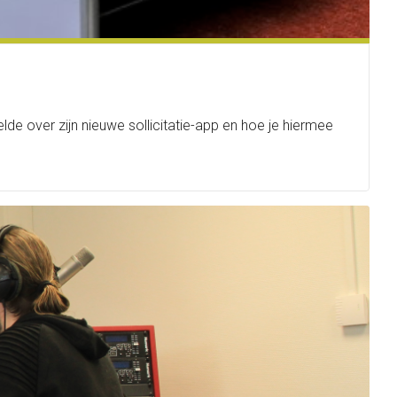
 over zijn nieuwe sollicitatie-app en hoe je hiermee