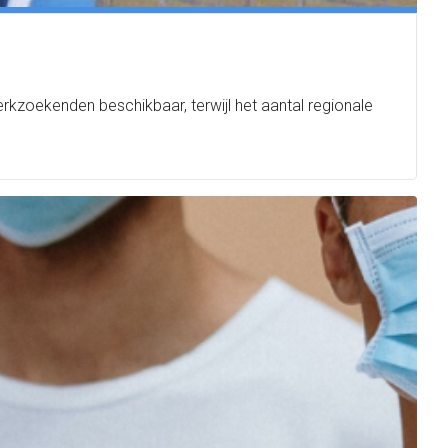
rkzoekenden beschikbaar, terwijl het aantal regionale