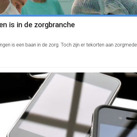
en is in de zorgbranche
ingen is een baan in de zorg. Toch zijn er tekorten aan zorgme