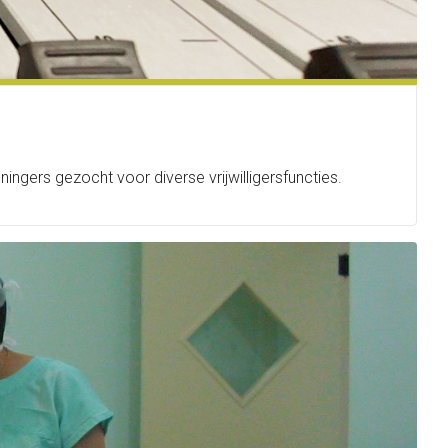
ers gezocht voor diverse vrijwilligersfuncties.