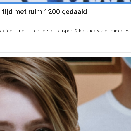
r tijd met ruim 1200 gedaald
w afgenomen. In de sector transport & logistiek waren minder we