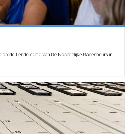
 op de tiende editie van De Noordelijke Banenbeurs in