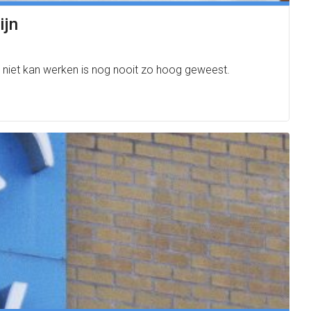
ijn
 niet kan werken is nog nooit zo hoog geweest.