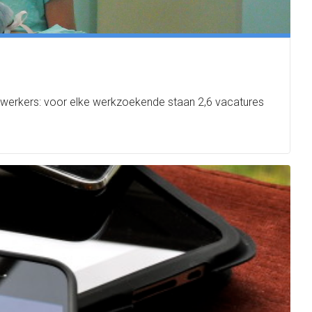
dewerkers: voor elke werkzoekende staan 2,6 vacatures