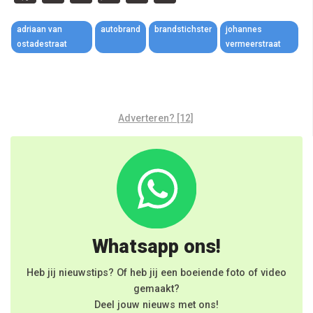
Link
adriaan van
autobrand
brandstichster
johannes
ostadestraat
vermeerstraat
Adverteren? [12]
Whatsapp ons!
Heb jij nieuwstips? Of heb jij een boeiende foto of video
gemaakt?
Deel jouw nieuws met ons!