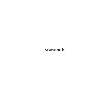
Adverteren? [4]