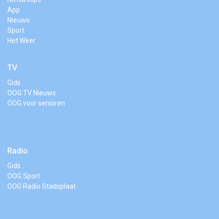
App
Nieuws
Sport
Het Weer
TV
Gids
OOG TV Nieuws
OOG voor senioren
Radio
Gids
OOG Sport
OOG Radio Stadsplaat