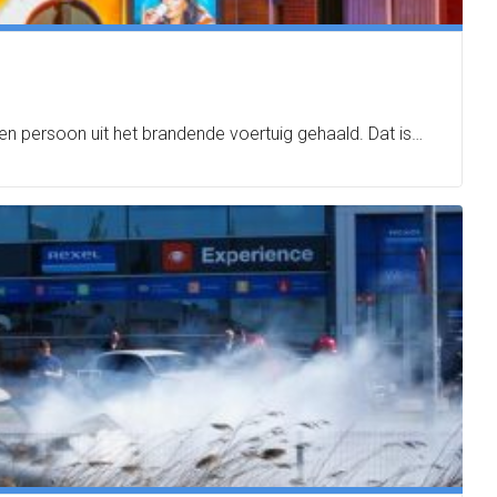
n persoon uit het brandende voertuig gehaald. Dat is…