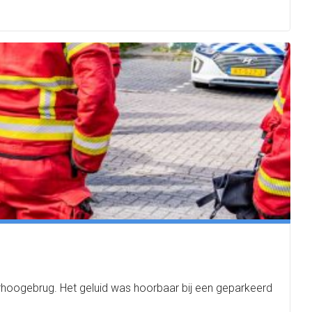
rhoogebrug. Het geluid was hoorbaar bij een geparkeerd