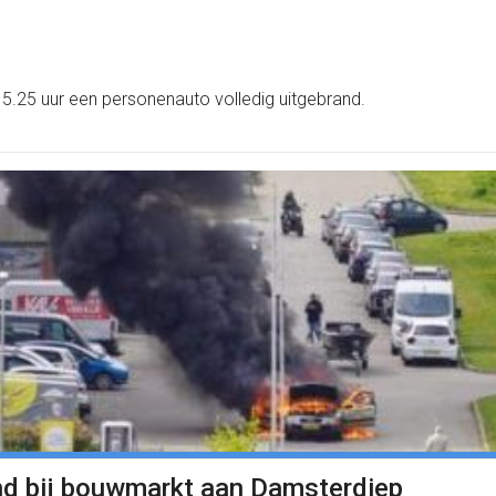
5.25 uur een personenauto volledig uitgebrand.
nd bij bouwmarkt aan Damsterdiep