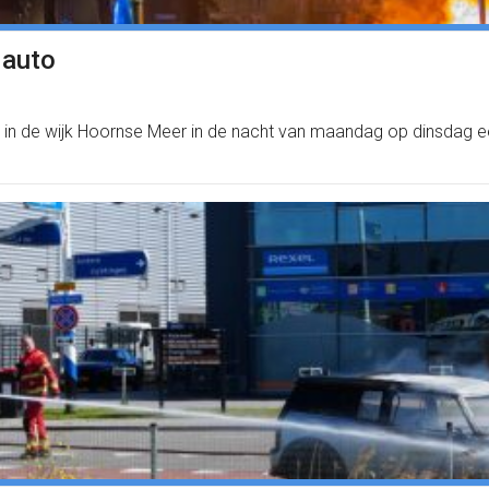
 auto
 in de wijk Hoornse Meer in de nacht van maandag op dinsdag ee