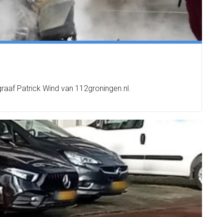
aaf Patrick Wind van 112groningen.nl.