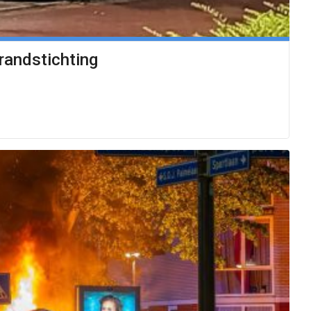
randstichting