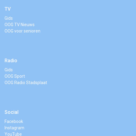
TV
Gids
OOG TV Nieuws
OOG voor senioren
Radio
Gids
OOG Sport
OOG Radio Stadsplaat
Social
Facebook
Instagram
YouTube