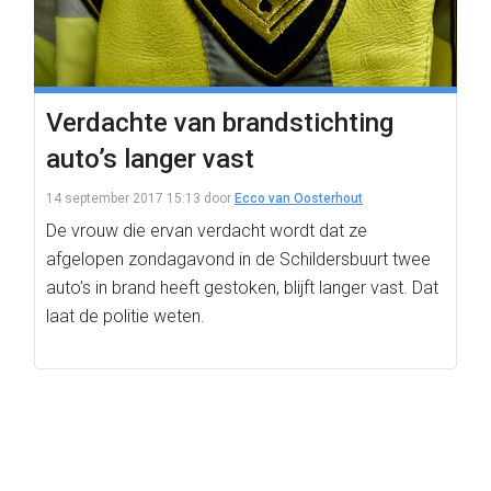
Verdachte van brandstichting
auto’s langer vast
14 september 2017 15:13
door
Ecco van Oosterhout
De vrouw die ervan verdacht wordt dat ze
afgelopen zondagavond in de Schildersbuurt twee
auto’s in brand heeft gestoken, blijft langer vast. Dat
laat de politie weten.