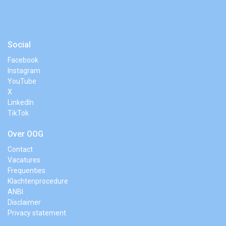
Social
Facebook
Instagram
YouTube
X
LinkedIn
TikTok
Over OOG
Contact
Vacatures
Frequenties
Klachtenprocedure
ANBI
Disclaimer
Privacy statement