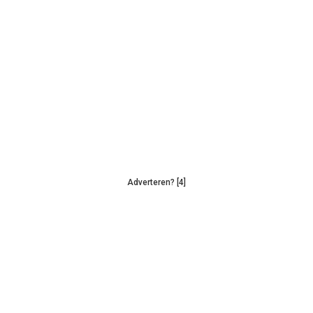
Adverteren? [4]