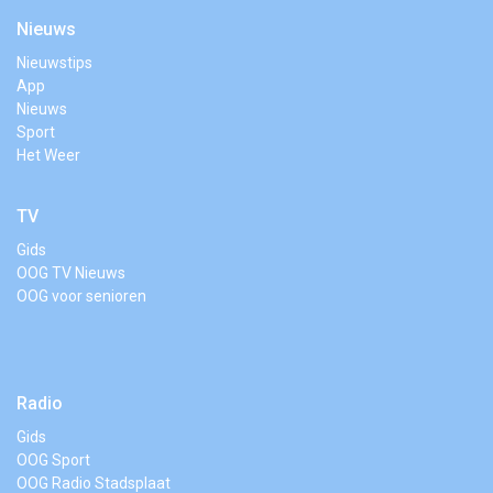
Nieuws
Nieuwstips
App
Nieuws
Sport
Het Weer
TV
Gids
OOG TV Nieuws
OOG voor senioren
Radio
Gids
OOG Sport
OOG Radio Stadsplaat