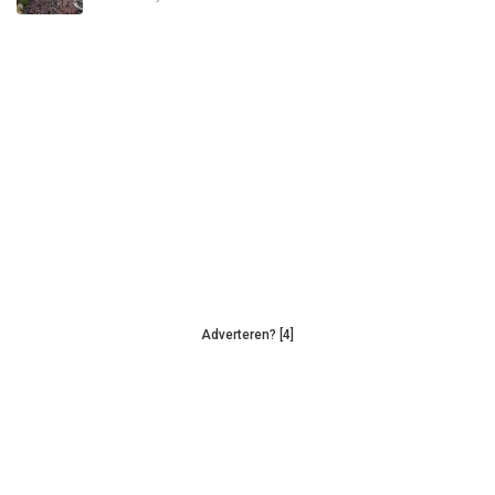
Adverteren? [4]