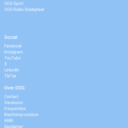
OOG Sport
OOG Radio Stadsplaat
Social
Facebook
Instagram
YouTube
X
LinkedIn
TikTok
Over OOG
Contact
Vacatures
Frequenties
Klachtenprocedure
ANBI
Disclaimer