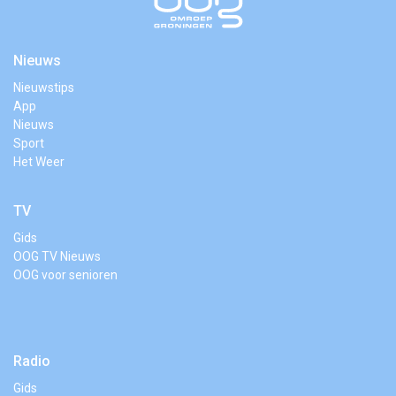
Nieuws
Nieuwstips
App
Nieuws
Sport
Het Weer
TV
Gids
OOG TV Nieuws
OOG voor senioren
Radio
Gids