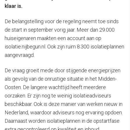
klaar is.
De belangstelling voor de regeling neemt toe sinds
de start in september vorig jaar. Meer dan 29.000
huiseigenaren maakten een account aan op
isolatie.nijbegun.nl. Ook zijn ruim 8.300 isolatieplannen
aangevraagd.
De vraag groeit mede door stijgende energieprijzen
als gevolg van de onrustige situatie in het Midden-
Oosten. De langere wachttijd heeft meerdere
oorzaken. Er zijn nog te weinig isolatieadviseurs
beschikbaar. Ook is deze manier van werken nieuw in
Nederland, waardoor adviseurs nog ervaring opdoen.
Daarnaast worden isolatieplannen in de opstartfase
extra gecontroleerd op kwaliteit en inhoud.