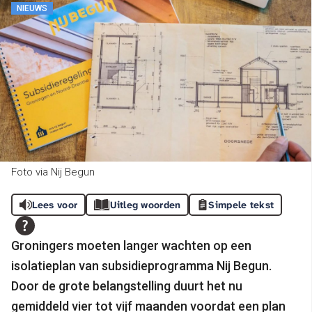
NIEUWS
Foto via Nij Begun
Lees voor
Uitleg woorden
Simpele tekst
Groningers moeten langer wachten op een
isolatieplan van subsidieprogramma Nij Begun.
Door de grote belangstelling duurt het nu
gemiddeld vier tot vijf maanden voordat een plan