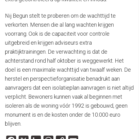
Nij Begun stelt te proberen om de wachttijd te
verkorten. Mensen die al lang wachten krijgen
voorrang. Ook is de capaciteit voor controle
uitgebreid en krijgen adviseurs extra
praktijktrainingen. De verwachting is dat de
achterstand rond half oktober is weggewerkt. Het
doel is een maximale wachttijd van twaalf weken. De
herstel en perspectieforganisatie benadrukt aan
aanvragers dat een isolatieplan aanvragen is niet altijd
verplicht. Bewoners kunnen vaak al beginnen met
isoleren als de woning vóór 1992 is gebouwd, geen
monument is en de kosten onder de 10.000 euro
blijven.