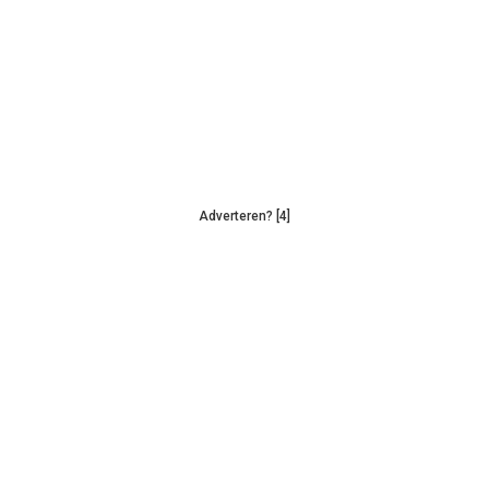
Adverteren? [4]