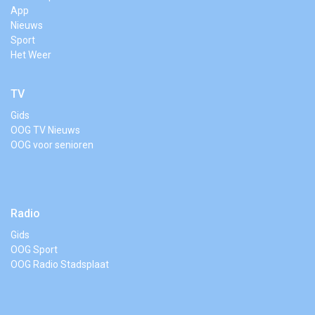
App
Nieuws
Sport
Het Weer
TV
Gids
OOG TV Nieuws
OOG voor senioren
Radio
Gids
OOG Sport
OOG Radio Stadsplaat