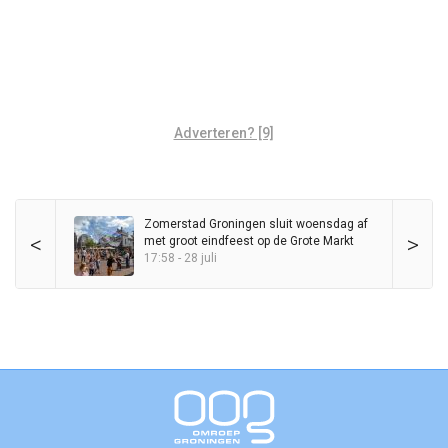
Adverteren? [9]
Zomerstad Groningen sluit woensdag af
<
>
met groot eindfeest op de Grote Markt
17:58 - 28 juli