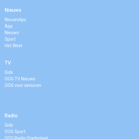
Nieuws
Nieuwstips
App
Nieuws
Sport
Het Weer
TV
Gids
OOG TV Nieuws
OOG voor senioren
Radio
Gids
OOG Sport
OOG Radio Stadsplaat