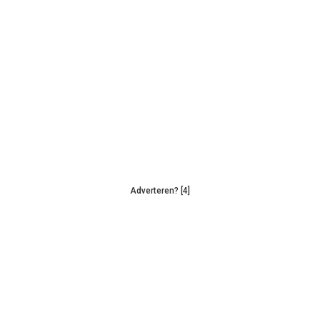
Adverteren? [4]