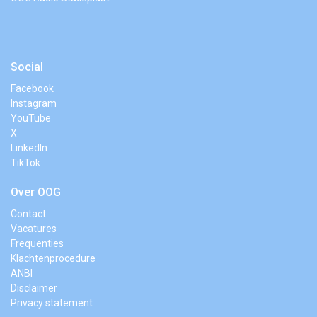
Social
Facebook
Instagram
YouTube
X
LinkedIn
TikTok
Over OOG
Contact
Vacatures
Frequenties
Klachtenprocedure
ANBI
Disclaimer
Privacy statement