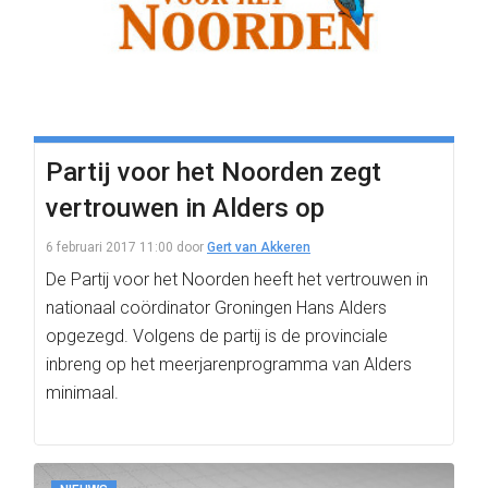
Partij voor het Noorden zegt
vertrouwen in Alders op
6 februari 2017 11:00
door
Gert van Akkeren
De Partij voor het Noorden heeft het vertrouwen in
nationaal coördinator Groningen Hans Alders
opgezegd. Volgens de partij is de provinciale
inbreng op het meerjarenprogramma van Alders
minimaal.