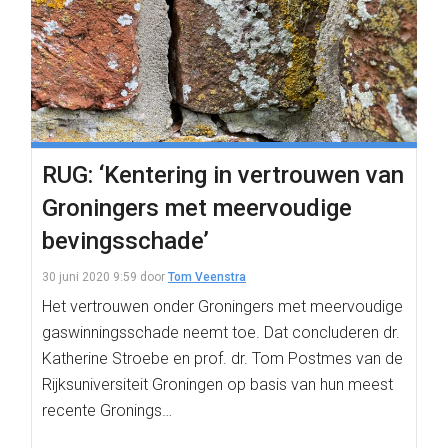
RUG: ‘Kentering in vertrouwen van
Groningers met meervoudige
bevingsschade’
30 juni 2020 9:59
door
Tom Veenstra
Het vertrouwen onder Groningers met meervoudige
gaswinningsschade neemt toe. Dat concluderen dr.
Katherine Stroebe en prof. dr. Tom Postmes van de
Rijksuniversiteit Groningen op basis van hun meest
recente Gronings…