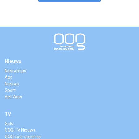
Nieuws
Nieuwstips
App
Nieuws
Sport
Het Weer
TV
Gids
OOG TV Nieuws
OOG voor senioren