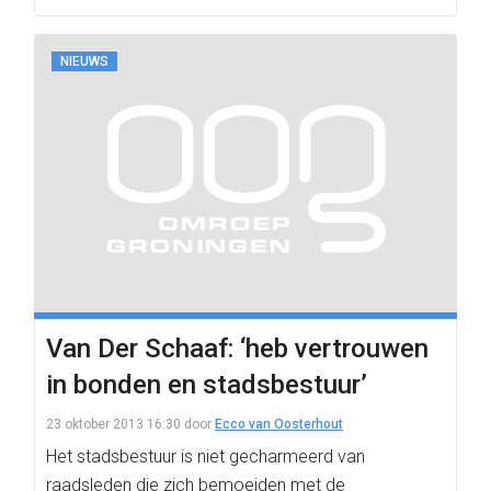
NIEUWS
Van Der Schaaf: ‘heb vertrouwen
in bonden en stadsbestuur’
23 oktober 2013 16:30
door
Ecco van Oosterhout
Het stadsbestuur is niet gecharmeerd van
raadsleden die zich bemoeiden met de