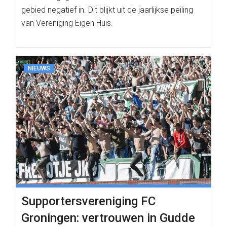
gebied negatief in. Dit blijkt uit de jaarlijkse peiling
van Vereniging Eigen Huis.
NIEUWS
Supportersvereniging FC
Groningen: vertrouwen in Gudde