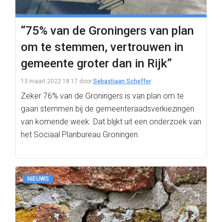
“75% van de Groningers van plan
om te stemmen, vertrouwen in
gemeente groter dan in Rijk”
13 maart 2022 18:17
door
Sebastiaan Scheffer
Zeker 76% van de Groningers is van plan om te
gaan stemmen bij de gemeenteraadsverkiezingen
van komende week. Dat blijkt uit een onderzoek van
het Sociaal Planbureau Groningen.
NIEUWS