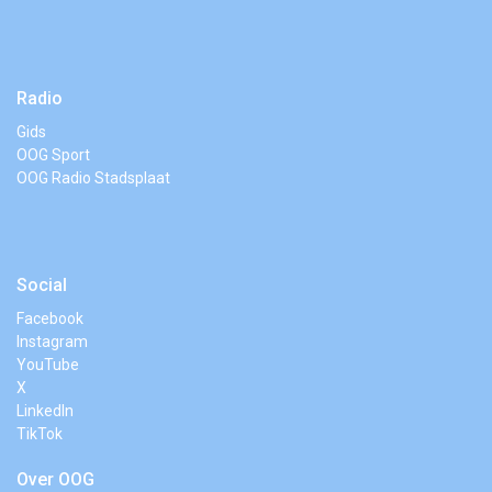
Radio
Gids
OOG Sport
OOG Radio Stadsplaat
Social
Facebook
Instagram
YouTube
X
LinkedIn
TikTok
Over OOG