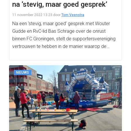
na ‘stevig, maar goed gesprek’
11 november 2022 13:23
door
Tom Veenstra
Na een ‘stevig, maar goed’ gesprek met Wouter
Gudde en RvC-lid Bas Schrage over de onrust
binnen FC Groningen, stelt de supportersvereniging
vertrouwen te hebben in de manier waarop de…
NIEUWS