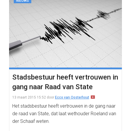
NIEUWS
Stadsbestuur heeft vertrouwen in
gang naar Raad van State
13 maart 2015 15:52
door
Ecco van Oosterhout
Het stadsbestuur heeft vertrouwen in de gang naar
de raad van State, dat laat wethouder Roeland van
der Schaaf weten.