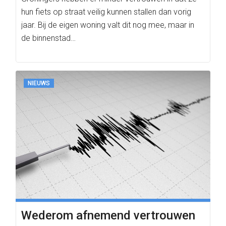
hun fiets op straat veilig kunnen stallen dan vorig
jaar. Bij de eigen woning valt dit nog mee, maar in
de binnenstad…
NIEUWS
Wederom afnemend vertrouwen