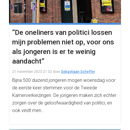
“De oneliners van politici lossen
mijn problemen niet op, voor ons
als jongeren is er te weinig
aandacht”
21 november 2023 21:32
door
Sebastiaan Scheffer
Bijna 500 duizend jongeren mogen woensdag voor
de eerste keer stemmen voor de Tweede
Kamerverkiezingen. De jongeren maken zich echter
zorgen over de geloofwaardigheid van politici, en
ook vindt men…