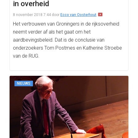
in overheid
8 november 2018 7:44
door
Ecco van Oosterhout
Het vertrouwen van Groningers in de rijksoverheid
neemt verder af als het gaat om het
aardbevingsbeleid. Dat is de conclusie van
onderzoekers Tom Postmes en Katherine Stroebe
van de RUG.
NIEUWS