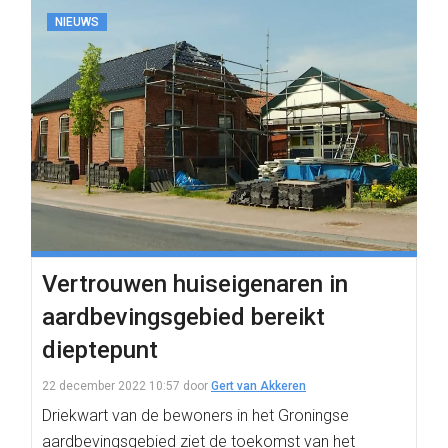
NIEUWS
Vertrouwen huiseigenaren in
aardbevingsgebied bereikt
dieptepunt
22 december 2022 10:57
door
Gert van Akkeren
Driekwart van de bewoners in het Groningse
aardbevingsgebied ziet de toekomst van het