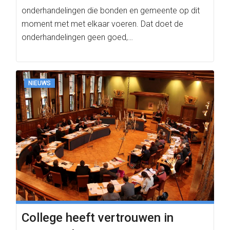
onderhandelingen die bonden en gemeente op dit
moment met met elkaar voeren. Dat doet de
onderhandelingen geen goed,…
NIEUWS
College heeft vertrouwen in