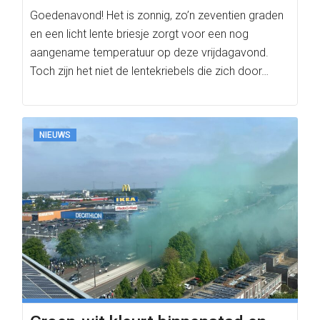
Goedenavond! Het is zonnig, zo’n zeventien graden
en een licht lente briesje zorgt voor een nog
aangename temperatuur op deze vrijdagavond.
Toch zijn het niet de lentekriebels die zich door…
NIEUWS