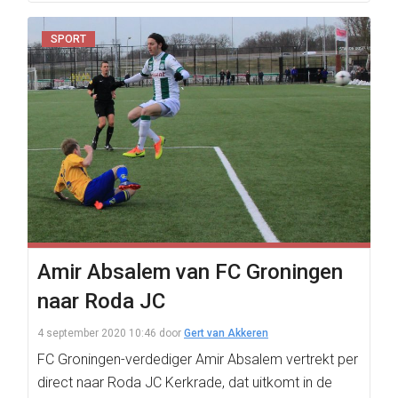
SPORT
Amir Absalem van FC Groningen
naar Roda JC
4 september 2020 10:46
door
Gert van Akkeren
FC Groningen-verdediger Amir Absalem vertrekt per
direct naar Roda JC Kerkrade, dat uitkomt in de