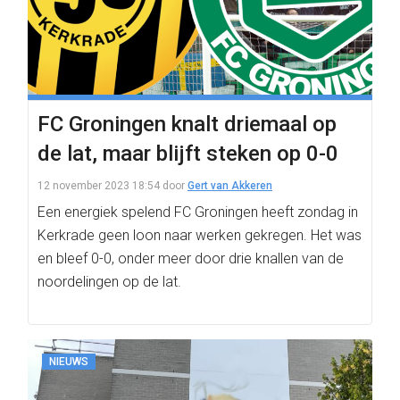
FC Groningen knalt driemaal op
de lat, maar blijft steken op 0-0
12 november 2023 18:54
door
Gert van Akkeren
Een energiek spelend FC Groningen heeft zondag in
Kerkrade geen loon naar werken gekregen. Het was
en bleef 0-0, onder meer door drie knallen van de
noordelingen op de lat.
NIEUWS