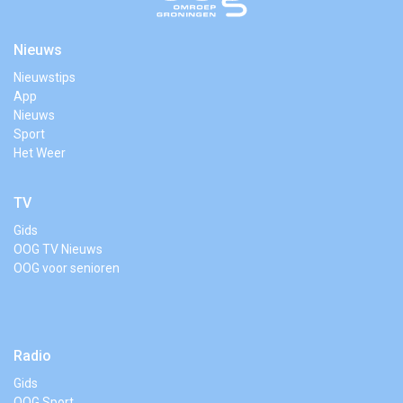
Nieuws
Nieuwstips
App
Nieuws
Sport
Het Weer
TV
Gids
OOG TV Nieuws
OOG voor senioren
Radio
Gids
OOG Sport