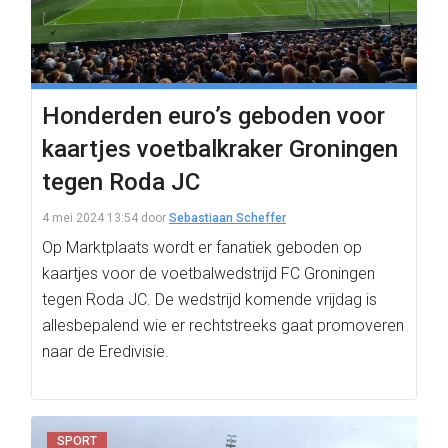
Honderden euro’s geboden voor
kaartjes voetbalkraker Groningen
tegen Roda JC
4 mei 2024 13:54
door
Sebastiaan Scheffer
Op Marktplaats wordt er fanatiek geboden op
kaartjes voor de voetbalwedstrijd FC Groningen
tegen Roda JC. De wedstrijd komende vrijdag is
allesbepalend wie er rechtstreeks gaat promoveren
naar de Eredivisie.
SPORT