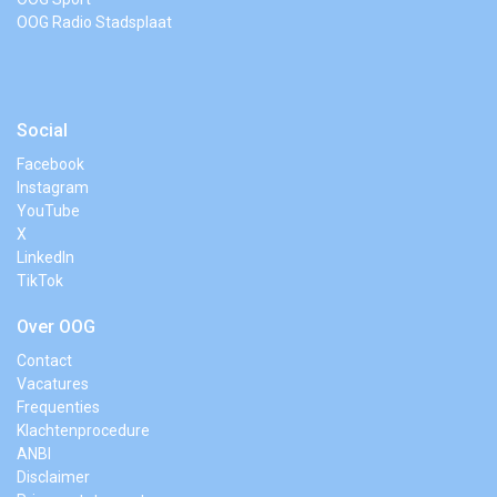
OOG Radio Stadsplaat
Social
Facebook
Instagram
YouTube
X
LinkedIn
TikTok
Over OOG
Contact
Vacatures
Frequenties
Klachtenprocedure
ANBI
Disclaimer