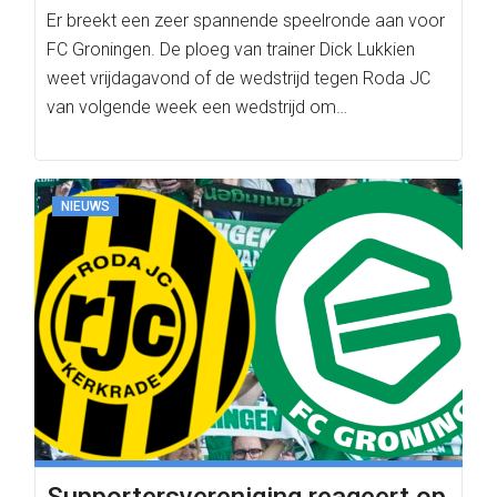
Er breekt een zeer spannende speelronde aan voor
FC Groningen. De ploeg van trainer Dick Lukkien
weet vrijdagavond of de wedstrijd tegen Roda JC
van volgende week een wedstrijd om…
NIEUWS