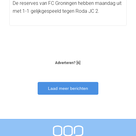
De reserves van FC Groningen hebben maandag uit
met 1-1 gelijkgespeeld tegen Roda JC 2.
Adverteren? [6]
Laad meer berichten