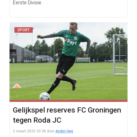
Eerste Divisie.
SPORT
Gelijkspel reserves FC Groningen
tegen Roda JC
2 maart 2020 20:38
door
Andor Heij