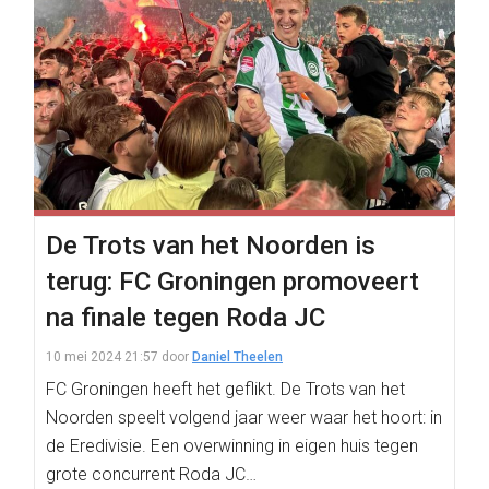
De Trots van het Noorden is
terug: FC Groningen promoveert
na finale tegen Roda JC
10 mei 2024 21:57
door
Daniel Theelen
FC Groningen heeft het geflikt. De Trots van het
Noorden speelt volgend jaar weer waar het hoort: in
de Eredivisie. Een overwinning in eigen huis tegen
grote concurrent Roda JC…