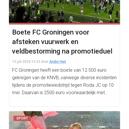
Boete FC Groningen voor
afsteken vuurwerk en
veldbestorming na promotieduel
15 juli 2024 16:52
door
Andor Heij
FC Groningen heeft een boete van 12.500 euro
gekregen van de KNVB, vanwege diverse incidenten
tijdens de promotiewedstrijd tegen Roda JC op 10
mei. Daarvan is 2500 euro voorwaardelijk met…
SPORT