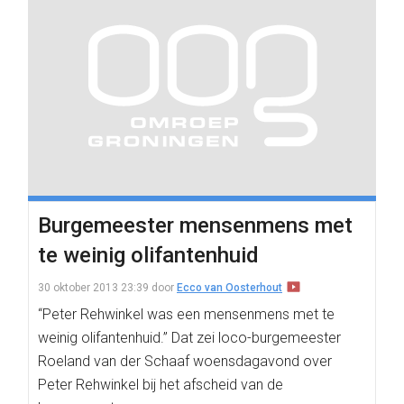
Burgemeester mensenmens met
te weinig olifantenhuid
30 oktober 2013 23:39
door
Ecco van Oosterhout
“Peter Rehwinkel was een mensenmens met te
weinig olifantenhuid.” Dat zei loco-burgemeester
Roeland van der Schaaf woensdagavond over
Peter Rehwinkel bij het afscheid van de