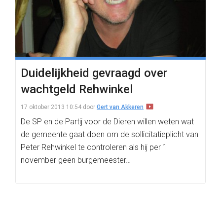
Duidelijkheid gevraagd over
wachtgeld Rehwinkel
17 oktober 2013 10:54
door
Gert van Akkeren
De SP en de Partij voor de Dieren willen weten wat
de gemeente gaat doen om de sollicitatieplicht van
Peter Rehwinkel te controleren als hij per 1
november geen burgemeester…