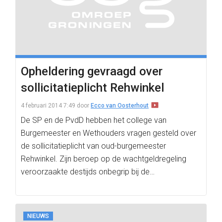
Opheldering gevraagd over
sollicitatieplicht Rehwinkel
4 februari 2014 7:49
door
Ecco van Oosterhout
De SP en de PvdD hebben het college van
Burgemeester en Wethouders vragen gesteld over
de sollicitatieplicht van oud-burgemeester
Rehwinkel. Zijn beroep op de wachtgeldregeling
veroorzaakte destijds onbegrip bij de…
NIEUWS