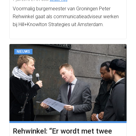
Voormalig burgemeester van Groningen Peter
Rehwinkel gaat als communicatieadviseur werken
bij Hill+Knowlton Strategies uit Amsterdam.
NIEUWS
Rehwinkel: “Er wordt met twee