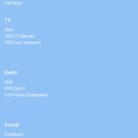
Het Weer
TV
Gids
OOG TV Nieuws
OOG voor senioren
Radio
Gids
OOG Sport
OOG Radio Stadsplaat
Social
Facebook