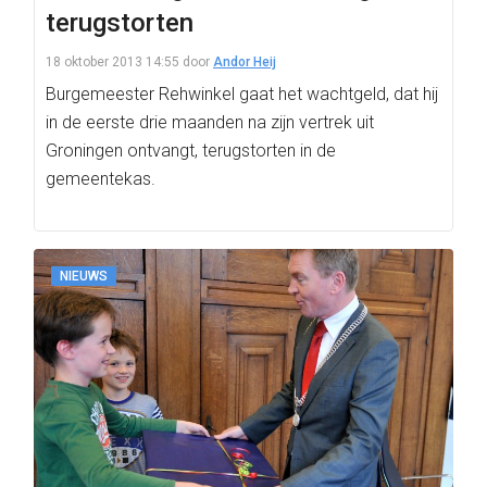
terugstorten
18 oktober 2013 14:55
door
Andor Heij
Burgemeester Rehwinkel gaat het wachtgeld, dat hij
in de eerste drie maanden na zijn vertrek uit
Groningen ontvangt, terugstorten in de
gemeentekas.
NIEUWS