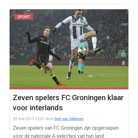
SPORT
Zeven spelers FC Groningen klaar
voor interlands
29 mei 2017 13:51
door
Gert van Akkeren
Zeven spelers van FC Groningen zijn opgeroepen
voor de nationale A-selecties van hun land.