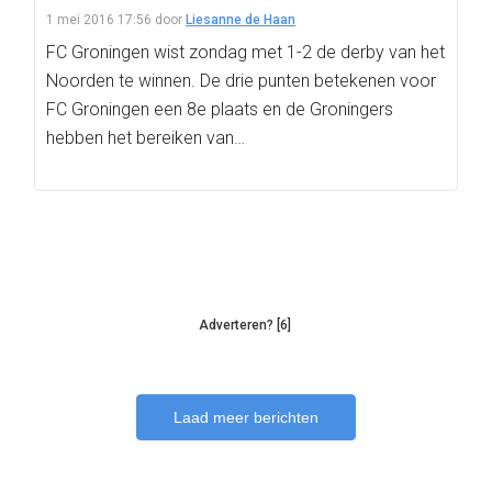
1 mei 2016 17:56
door
Liesanne de Haan
FC Groningen wist zondag met 1-2 de derby van het
Noorden te winnen. De drie punten betekenen voor
FC Groningen een 8e plaats en de Groningers
hebben het bereiken van…
Adverteren? [6]
Laad meer berichten