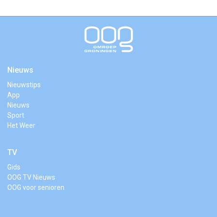
Nieuws
Nieuwstips
App
Nieuws
Sport
Het Weer
TV
Gids
OOG TV Nieuws
OOG voor senioren