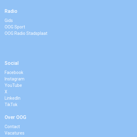
Radio
Gids
OOG Sport
OOG Radio Stadsplaat
Social
Facebook
Instagram
YouTube
X
LinkedIn
TikTok
Over OOG
Contact
Vacatures