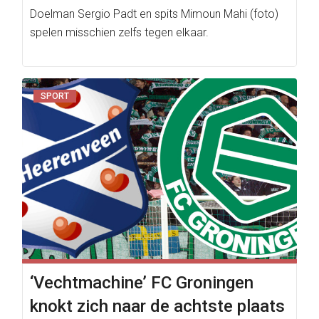
Doelman Sergio Padt en spits Mimoun Mahi (foto)
spelen misschien zelfs tegen elkaar.
SPORT
‘Vechtmachine’ FC Groningen
knokt zich naar de achtste plaats