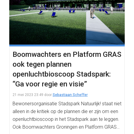
Boomwachters en Platform GRAS
ook tegen plannen
openluchtbioscoop Stadspark:
“Ga voor regie en visie”
21 mei 2023 23:49
door
Sebastiaan Scheffer
Bewonersorganisatie Stadspark Natuurlijk! staat niet
alleen in de kritiek op de plannen die er zijn om een
openluchtbioscoop in het Stadspark aan te leggen.
Ook Boomwachters Groningen en Platform GRAS…