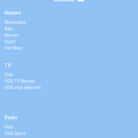
Nieuws
Nieuwstips
App
Nieuws
Sport
Het Weer
TV
Gids
OOG TV Nieuws
OOG voor senioren
Radio
Gids
OOG Sport