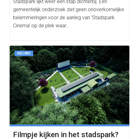
Stadspark lijkt weer een stap dichterbij. Een
gemeentelijk onderzoek ziet geen onoverkomelijke
belemmeringen voor de aanleg van ‘Stadspark
Cinema’ op de plek waar…
NIEUWS
Filmpje kijken in het stadspark?