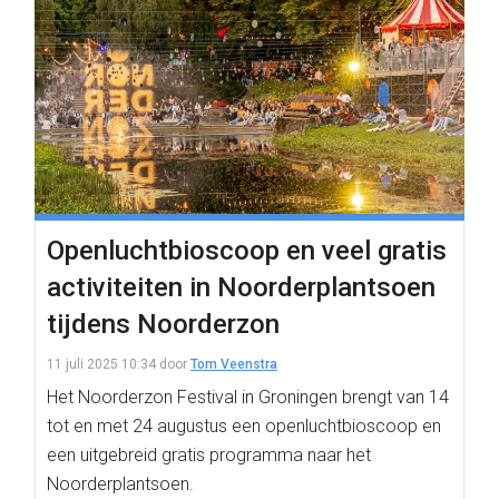
Openluchtbioscoop en veel gratis
activiteiten in Noorderplantsoen
tijdens Noorderzon
11 juli 2025 10:34
door
Tom Veenstra
Het Noorderzon Festival in Groningen brengt van 14
tot en met 24 augustus een openluchtbioscoop en
een uitgebreid gratis programma naar het
Noorderplantsoen.