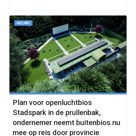
NIEUWS
Plan voor openluchtbios
Stadspark in de prullenbak,
ondernemer neemt buitenbios nu
mee op reis door provincie