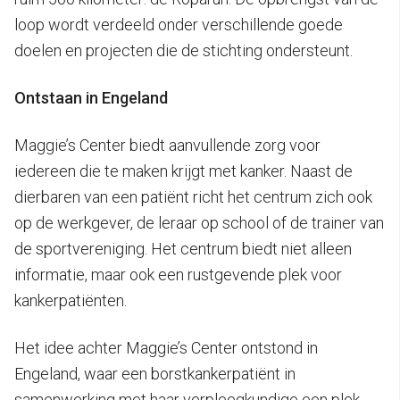
loop wordt verdeeld onder verschillende goede
doelen en projecten die de stichting ondersteunt.
Ontstaan in Engeland
Maggie’s Center biedt aanvullende zorg voor
iedereen die te maken krijgt met kanker. Naast de
dierbaren van een patiënt richt het centrum zich ook
op de werkgever, de leraar op school of de trainer van
de sportvereniging. Het centrum biedt niet alleen
informatie, maar ook een rustgevende plek voor
kankerpatiënten.
Het idee achter Maggie’s Center ontstond in
Engeland, waar een borstkankerpatiënt in
samenwerking met haar verpleegkundige een plek