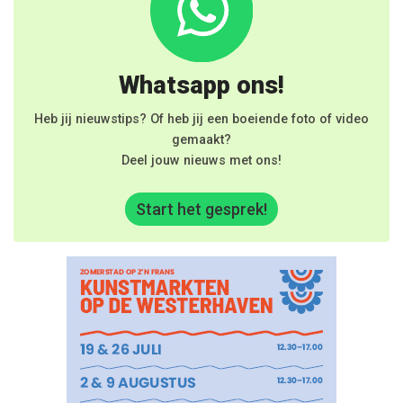
Whatsapp ons!
Heb jij nieuwstips? Of heb jij een boeiende foto of video
gemaakt?
Deel jouw nieuws met ons!
Start het gesprek!