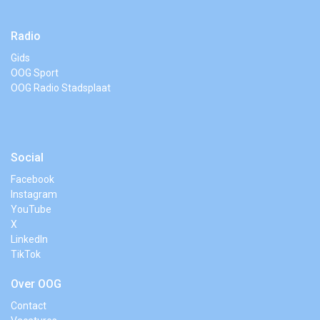
Radio
Gids
OOG Sport
OOG Radio Stadsplaat
Social
Facebook
Instagram
YouTube
X
LinkedIn
TikTok
Over OOG
Contact