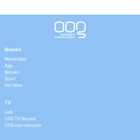
Nieuws
Nieuwstips
App
Nieuws
Sport
Het Weer
TV
Gids
OOG TV Nieuws
OOG voor senioren