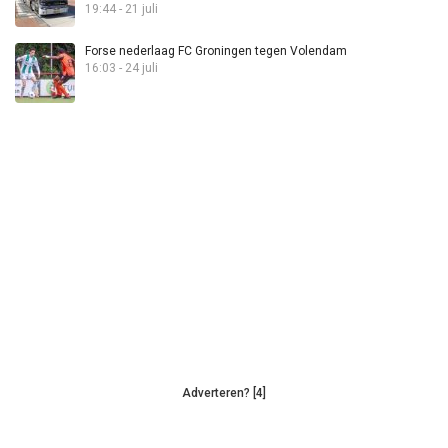
19:44 - 21 juli
Forse nederlaag FC Groningen tegen Volendam
16:03 - 24 juli
Adverteren? [4]