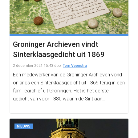
Groninger Archieven vindt
Sinterklaasgedicht uit 1869
2 december 2021 15:43
door
Tom Veenstra
Een medewerker van de Groninger Archieven vond
onlangs een Sinterklaasgedicht uit 1869 terug in een
familiearchief uit Groningen. Het is het eerste
gedicht van voor 1880 waarin de Sint aan…
NIEUWS