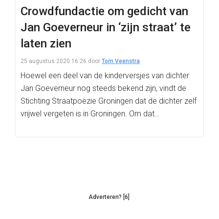
Crowdfundactie om gedicht van
Jan Goeverneur in ‘zijn straat’ te
laten zien
25 augustus 2020 16:26
door
Tom Veenstra
Hoewel een deel van de kinderversjes van dichter
Jan Goeverneur nog steeds bekend zijn, vindt de
Stichting Straatpoëzie Groningen dat de dichter zelf
vrijwel vergeten is in Groningen. Om dat…
Adverteren? [6]