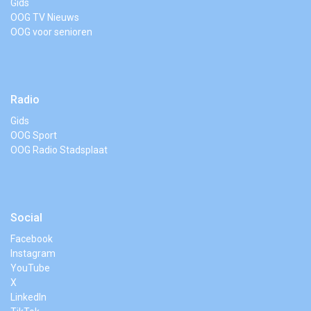
Gids
OOG TV Nieuws
OOG voor senioren
Radio
Gids
OOG Sport
OOG Radio Stadsplaat
Social
Facebook
Instagram
YouTube
X
LinkedIn