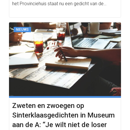
het Provinciehuis staat nu een gedicht van de…
NIEUWS
Zweten en zwoegen op
Sinterklaasgedichten in Museum
aan de A: “Je wilt niet de loser