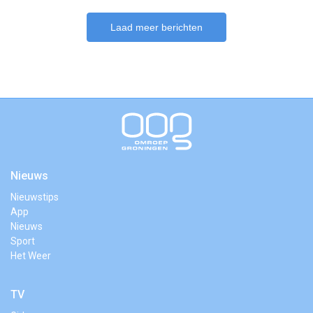
Laad meer berichten
Nieuws
Nieuwstips
App
Nieuws
Sport
Het Weer
TV