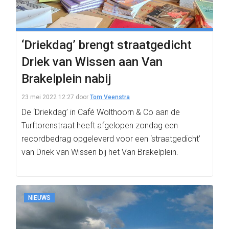
‘Driekdag’ brengt straatgedicht
Driek van Wissen aan Van
Brakelplein nabij
23 mei 2022 12:27
door
Tom Veenstra
De ‘Driekdag’ in Café Wolthoorn & Co aan de
Turftorenstraat heeft afgelopen zondag een
recordbedrag opgeleverd voor een ‘straatgedicht’
van Driek van Wissen bij het Van Brakelplein.
NIEUWS