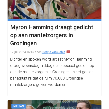
Myron Hamming draagt gedicht
op aan mantelzorgers in
Groningen
17 juli 2024 16:46
door
Sientje van Schie
Dichter en spoken-word-artiest Myron Hamming
droeg woensdagmiddag een speciaal gedicht op
aan de mantelzorgers in Groningen. In het gedicht
benadrukt hij dat de ruim 70.000 Groningse
mantelzorgers gezien worden en…
NIEUWS