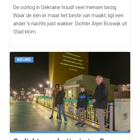
De oorlog in Oekraïne houdt veel mensen bezig.
Waar de één er maar het beste van maakt, ligt een
ander ’s nachts juist wakker. Dichter Arjen Boswijk uit
Stad klom…
NIEUWS